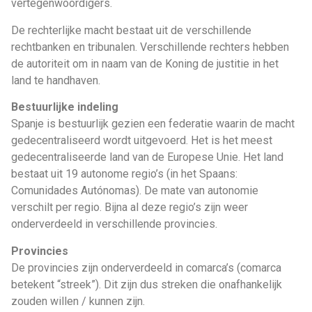
vertegenwoordigers.
De rechterlijke macht bestaat uit de verschillende
rechtbanken en tribunalen. Verschillende rechters hebben
de autoriteit om in naam van de Koning de justitie in het
land te handhaven.
Bestuurlijke indeling
Spanje is bestuurlijk gezien een federatie waarin de macht
gedecentraliseerd wordt uitgevoerd. Het is het meest
gedecentraliseerde land van de Europese Unie. Het land
bestaat uit 19 autonome regio’s (in het Spaans:
Comunidades Autónomas). De mate van autonomie
verschilt per regio. Bijna al deze regio’s zijn weer
onderverdeeld in verschillende provincies.
Provincies
De provincies zijn onderverdeeld in comarca’s (comarca
betekent “streek”). Dit zijn dus streken die onafhankelijk
zouden willen / kunnen zijn.