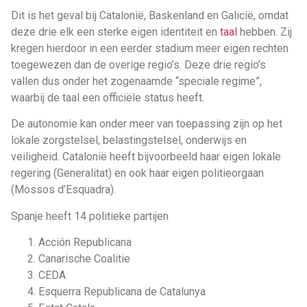
Dit is het geval bij Catalonië, Baskenland en Galicië, omdat
deze drie elk een sterke eigen identiteit en
taal
hebben. Zij
kregen hierdoor in een eerder stadium meer eigen rechten
toegewezen dan de overige regio’s. Deze drie regio’s
vallen dus onder het zogenaamde “speciale regime”,
waarbij de taal een officiële status heeft.
De autonomie kan onder meer van toepassing zijn op het
lokale zorgstelsel, belastingstelsel, onderwijs en
veiligheid. Catalonië heeft bijvoorbeeld haar eigen lokale
regering (Generalitat) en ook haar eigen politieorgaan
(Mossos d’Esquadra).
Spanje heeft 14 politieke partijen
Acción Republicana
Canarische Coalitie
CEDA
Esquerra Republicana de Catalunya