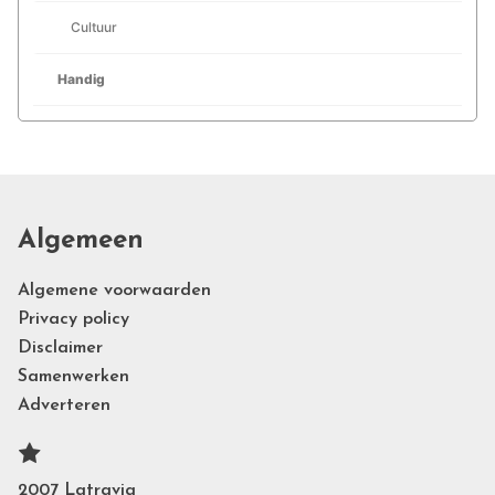
Cultuur
Handig
Algemeen
Algemene voorwaarden
Privacy policy
Disclaimer
Samenwerken
Adverteren
2007 Latravia