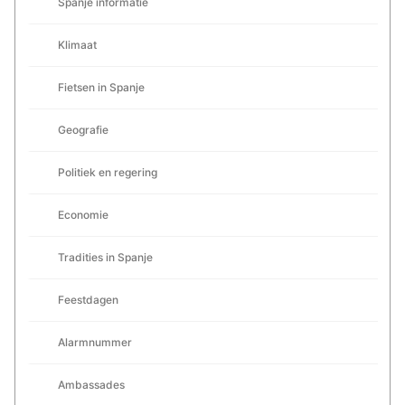
Spanje informatie
Klimaat
Fietsen in Spanje
Geografie
Politiek en regering
Economie
Tradities in Spanje
Feestdagen
Alarmnummer
Ambassades