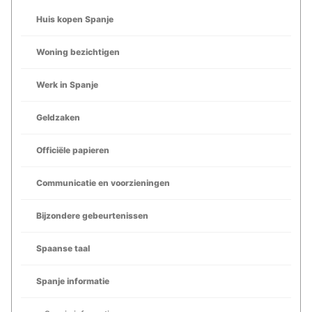
Huis kopen Spanje
Woning bezichtigen
Werk in Spanje
Geldzaken
Officiële papieren
Communicatie en voorzieningen
Bijzondere gebeurtenissen
Spaanse taal
Spanje informatie