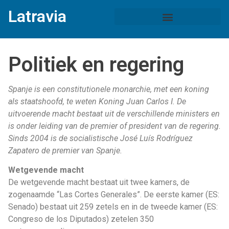
Latravia
Politiek en regering
Spanje is een constitutionele monarchie, met een koning
als staatshoofd, te weten Koning Juan Carlos I. De
uitvoerende macht bestaat uit de verschillende ministers en
is onder leiding van de premier of president van de regering.
Sinds 2004 is de socialistische José Luís Rodríguez
Zapatero de premier van Spanje.
Wetgevende macht
De wetgevende macht bestaat uit twee kamers, de
zogenaamde “Las Cortes Generales”. De eerste kamer (ES:
Senado) bestaat uit 259 zetels en in de tweede kamer (ES:
Congreso de los Diputados) zetelen 350