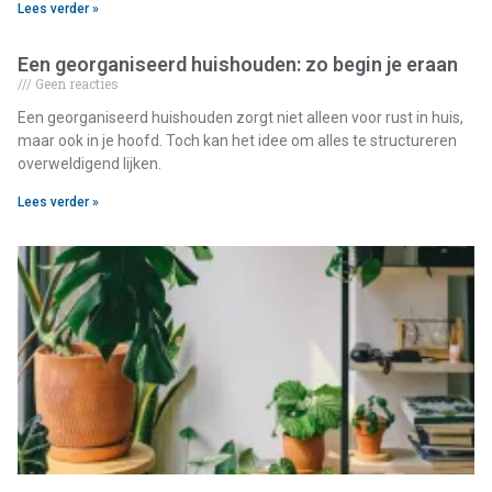
Lees verder »
Een georganiseerd huishouden: zo begin je eraan
Geen reacties
Een georganiseerd huishouden zorgt niet alleen voor rust in huis,
maar ook in je hoofd. Toch kan het idee om alles te structureren
overweldigend lijken.
Lees verder »