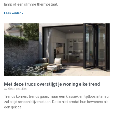
lamp of een slimme thermostaat,
Lees verder »
Met deze trucs overstijgt je woning elke trend
Geen reacties
Trends komen, trends gaan, maar een klassiek en tijdloos interieur
zal altijd schoon blijven staan. Dat is niet omdat hun bewoners als
een gek de