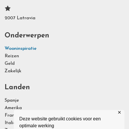
2007 Latravia
Onderwerpen
Wooninspiratie
Reizen
Geld
Zakelijk
Landen
Spanje
Amerika
✕
Frankrijk
Deze website gebruikt cookies voor een
Italie
optimale werking