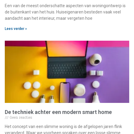
Een van de meest onderschatte aspecten van woningontwerp is
de buitenkant van het huis. Huiseigenaren besteden vaak veel
aandacht aan het interieur, maar vergeten hoe
Lees verder »
De techniek achter een modern smart home
Geen reacties
Het concept van een slimme woning is de afgelopen jaren flink
veranderd. Waar we voorheen spraken over een losse slimme