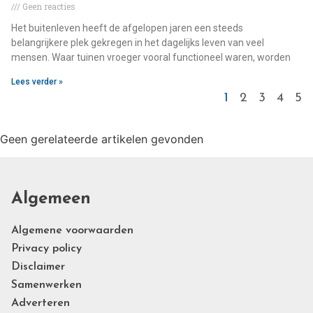
Geen reacties
Het buitenleven heeft de afgelopen jaren een steeds
belangrijkere plek gekregen in het dagelijks leven van veel
mensen. Waar tuinen vroeger vooral functioneel waren, worden
Lees verder »
1
2
3
4
5
Geen gerelateerde artikelen gevonden
Algemeen
Algemene voorwaarden
Privacy policy
Disclaimer
Samenwerken
Adverteren