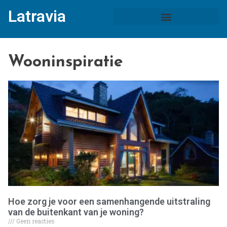
Latravia
Wooninspiratie
Hoe zorg je voor een samenhangende uitstraling
van de buitenkant van je woning?
Geen reacties