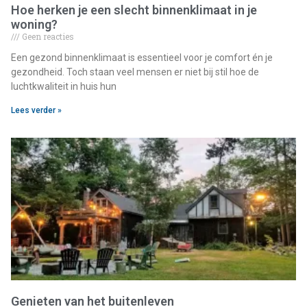
Hoe herken je een slecht binnenklimaat in je
woning?
Geen reacties
Een gezond binnenklimaat is essentieel voor je comfort én je
gezondheid. Toch staan veel mensen er niet bij stil hoe de
luchtkwaliteit in huis hun
Lees verder »
Genieten van het buitenleven