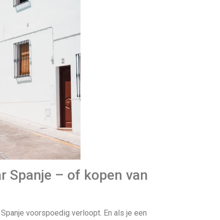
r Spanje – of kopen van
Spanje voorspoedig verloopt. En als je een