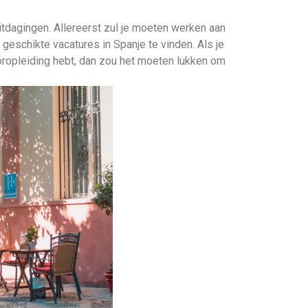
itdagingen. Allereerst zul je moeten werken aan
geschikte vacatures in Spanje te vinden. Als je
oropleiding hebt, dan zou het moeten lukken om