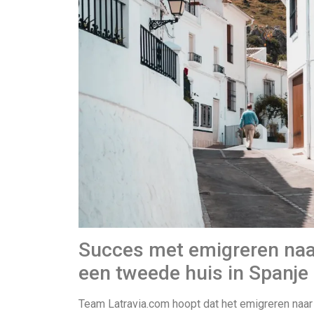
Succes met emigreren naa
een tweede huis in Spanje
Team Latravia.com hoopt dat het emigreren naar 