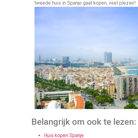
tweede huis in Spanje gaat kopen, veel plezier!
Belangrijk om ook te lezen:
Huis kopen Spanje