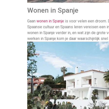
Wonen in Spanje
Gaan
wonen in Spanje
is voor velen een droom. 
Spaanse cultuur en Spaans leren vereisen een i
wonen in Spanje verder in, en wat zijn de grote v
werken in Spanje kom je daar waarschijnlijk snel