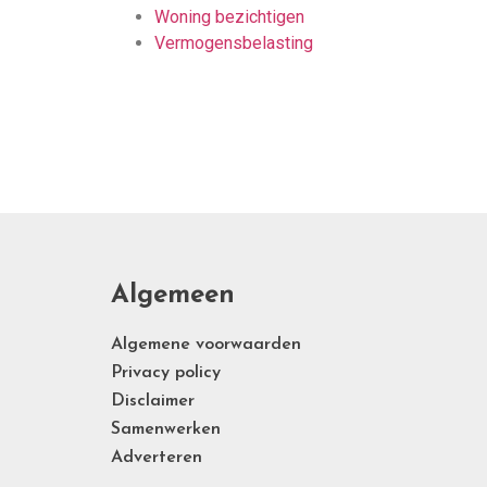
Woning bezichtigen
Vermogensbelasting
Algemeen
Algemene voorwaarden
Privacy policy
Disclaimer
Samenwerken
Adverteren