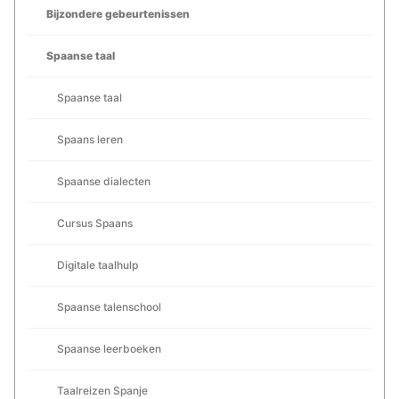
Bijzondere gebeurtenissen
Spaanse taal
Spaanse taal
Spaans leren
Spaanse dialecten
Cursus Spaans
Digitale taalhulp
Spaanse talenschool
Spaanse leerboeken
Taalreizen Spanje