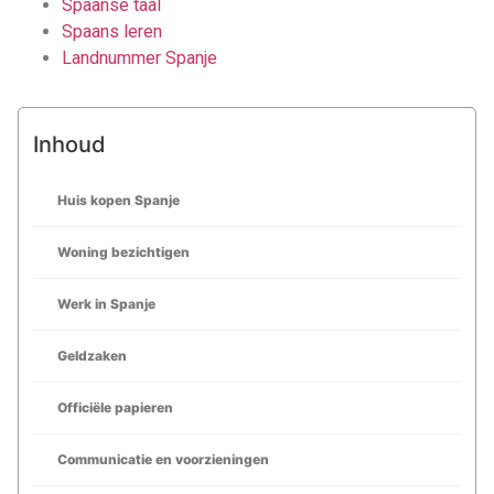
Spaanse taal
Spaans leren
Landnummer Spanje
Inhoud
Huis kopen Spanje
Woning bezichtigen
Werk in Spanje
Geldzaken
Officiële papieren
Communicatie en voorzieningen