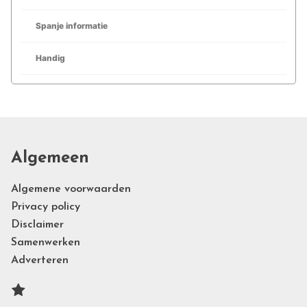
Spanje informatie
Handig
Algemeen
Algemene voorwaarden
Privacy policy
Disclaimer
Samenwerken
Adverteren