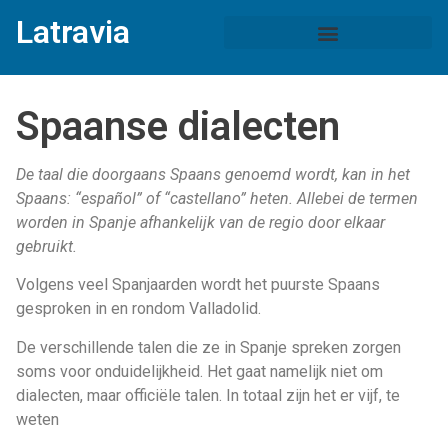
Latravia
Spaanse dialecten
De taal die doorgaans Spaans genoemd wordt, kan in het
Spaans: “español” of “castellano” heten. Allebei de termen
worden in Spanje afhankelijk van de regio door elkaar
gebruikt.
Volgens veel Spanjaarden wordt het puurste Spaans
gesproken in en rondom Valladolid.
De verschillende talen die ze in Spanje spreken zorgen
soms voor onduidelijkheid. Het gaat namelijk niet om
dialecten, maar officiële talen. In totaal zijn het er vijf, te
weten