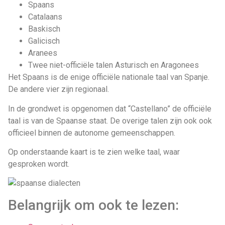
Spaans
Catalaans
Baskisch
Galicisch
Aranees
Twee niet-officiële talen Asturisch en Aragonees
Het Spaans is de enige officiële nationale taal van Spanje.
De andere vier zijn regionaal.
In de grondwet is opgenomen dat “Castellano” de officiële
taal is van de Spaanse staat. De overige talen zijn ook ook
officieel binnen de autonome gemeenschappen.
Op onderstaande kaart is te zien welke taal, waar
gesproken wordt.
Belangrijk om ook te lezen: