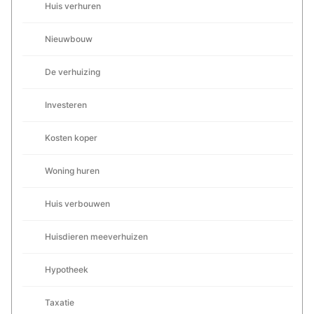
Huis verhuren
Nieuwbouw
De verhuizing
Investeren
Kosten koper
Woning huren
Huis verbouwen
Huisdieren meeverhuizen
Hypotheek
Taxatie