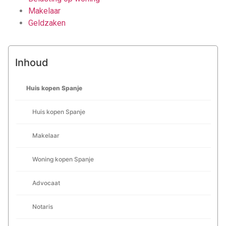
Makelaar
Geldzaken
Inhoud
Huis kopen Spanje
Huis kopen Spanje
Makelaar
Woning kopen Spanje
Advocaat
Notaris