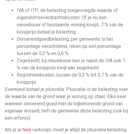
IVA of ITP; de belasting toegevoegde waarde of
eigendomsoverdrachtskosten. Of je nu een
nieuwbouw of bestaande woning koopt, 7 % van de
koopprijs betaal je belasting.
Onroerendgoedbelasting; per gemeente is het
percentage verschillend, reken op een percentage
tussen de 0,3 % en 0,6 %.
Zegelrecht; bij nieuwbouw ben je naast de IVA ook 1
% van de koopprijs kwijt aan zegelrecht.
Registratiekosten; tussen de 0,3 % tot 0,7 % van de
koopprijs.
Eventueel betaal je plusvalia. Plusvalia is de belasting over
de waarde van de grond waar je woning op staat. Elke keer
wanneer onroerend goed met de bijbehorende grond van
eigenaar wisselt, heft de gemeente deze belasting (ook bij
een erfenis).
Als je je
huis
verkoopt, moet je altijd de plusvalia belasting