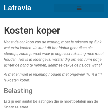
Latravia
Kosten koper
Naast de aankoop van de woning, moet je rekenen op flink
wat extra kosten. Je kunt dit hoofdstuk gebruiken als
steuntje, zodat je weet waar je ongeveer rekening mee moet
houden. Het is in ieder geval verstandig om een ruim potje
achter de hand te hebben, daarmee dek je de risico’s wat af.
Al met al moet je rekening houden met ongeveer 10 % a 11
% kosten koper.
Belasting
Er zijn een aantal belastingen die je moet betalen aan de
Spaanse staat.