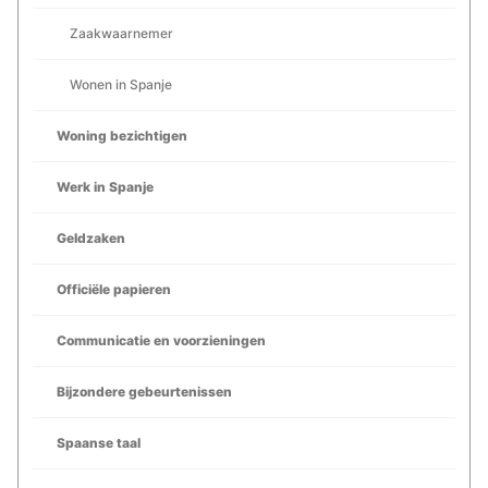
Zaakwaarnemer
Wonen in Spanje
Woning bezichtigen
Werk in Spanje
Geldzaken
Officiële papieren
Communicatie en voorzieningen
Bijzondere gebeurtenissen
Spaanse taal