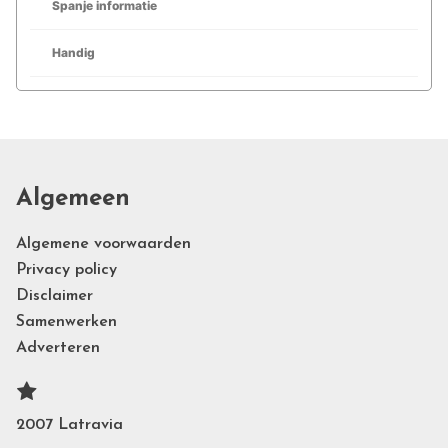
Spanje informatie
Handig
Algemeen
Algemene voorwaarden
Privacy policy
Disclaimer
Samenwerken
Adverteren
2007 Latravia