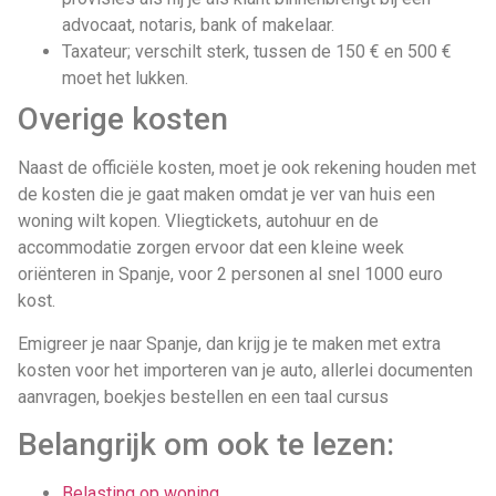
advocaat, notaris, bank of makelaar.
Taxateur; verschilt sterk, tussen de 150 € en 500 €
moet het lukken.
Overige kosten
Naast de officiële kosten, moet je ook rekening houden met
de kosten die je gaat maken omdat je ver van huis een
woning wilt kopen. Vliegtickets, autohuur en de
accommodatie zorgen ervoor dat een kleine week
oriënteren in Spanje, voor 2 personen al snel 1000 euro
kost.
Emigreer je naar Spanje, dan krijg je te maken met extra
kosten voor het importeren van je auto, allerlei documenten
aanvragen, boekjes bestellen en een taal cursus
Belangrijk om ook te lezen:
Belasting op woning