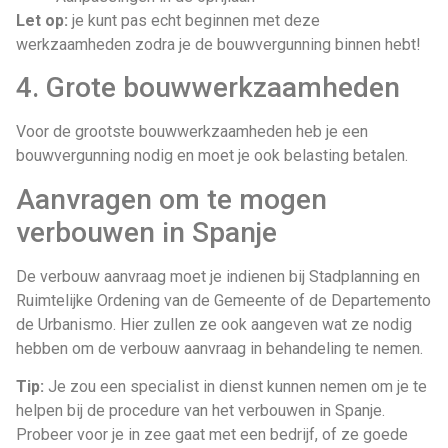
Let op:
je kunt pas echt beginnen met deze
werkzaamheden zodra je de bouwvergunning binnen hebt!
4. Grote bouwwerkzaamheden
Voor de grootste bouwwerkzaamheden heb je een
bouwvergunning nodig en moet je ook belasting betalen.
Aanvragen om te mogen
verbouwen in Spanje
De verbouw aanvraag moet je indienen bij Stadplanning en
Ruimtelijke Ordening van de Gemeente of de Departemento
de Urbanismo. Hier zullen ze ook aangeven wat ze nodig
hebben om de verbouw aanvraag in behandeling te nemen.
Tip:
Je zou een specialist in dienst kunnen nemen om je te
helpen bij de procedure van het verbouwen in Spanje.
Probeer voor je in zee gaat met een bedrijf, of ze goede