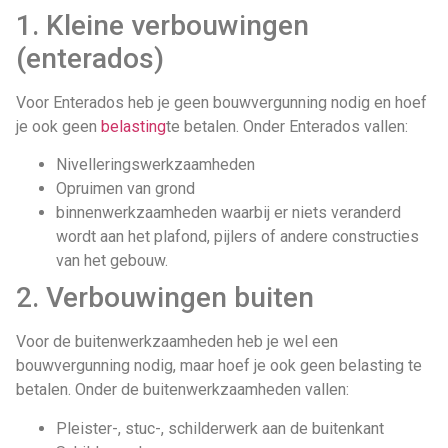
1. Kleine verbouwingen
(enterados)
Voor Enterados heb je geen bouwvergunning nodig en hoef
je ook geen
belasting
te betalen. Onder Enterados vallen:
Nivelleringswerkzaamheden
Opruimen van grond
binnenwerkzaamheden waarbij er niets veranderd
wordt aan het plafond, pijlers of andere constructies
van het gebouw.
2. Verbouwingen buiten
Voor de buitenwerkzaamheden heb je wel een
bouwvergunning nodig, maar hoef je ook geen belasting te
betalen. Onder de buitenwerkzaamheden vallen:
Pleister-, stuc-, schilderwerk aan de buitenkant