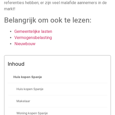
referenties hebben; er zijn veel malafide aannemers in de
markt!
Belangrijk om ook te lezen:
Gemeentelijke lasten
Vermogensbelasting
Nieuwbouw
Inhoud
Huis kopen Spanje
Huis kopen Spanje
Makelaar
Woning kopen Spanje