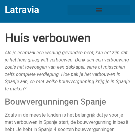
Latravia
Huis verbouwen
Als je eenmaal een woning gevonden hebt, kan het zijn dat
je het huis graag wilt verbouwen. Denk aan een verbouwing
zoals het toevoegen van een dakkapel, serre of misschien
zelfs complete verdieping. Hoe pak je het verbouwen in
Spanje aan, en met welke bouwvergunning krijg je in Spanje
te maken?
Bouwvergunningen Spanje
Zoals in de meeste landen is het belangrijk dat je voor je
met verbouwen in Spanje start, de bouwvergunning in bezit
hebt. Je hebt in Spanje 4 soorten bouwvergunningen: