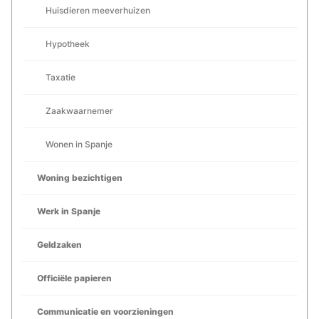
Huisdieren meeverhuizen
Hypotheek
Taxatie
Zaakwaarnemer
Wonen in Spanje
Woning bezichtigen
Werk in Spanje
Geldzaken
Officiële papieren
Communicatie en voorzieningen