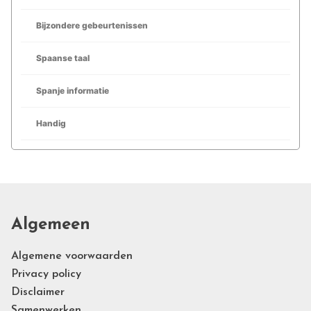
Bijzondere gebeurtenissen
Spaanse taal
Spanje informatie
Handig
Algemeen
Algemene voorwaarden
Privacy policy
Disclaimer
Samenwerken