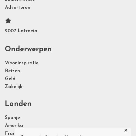
Adverteren
2007 Latravia
Onderwerpen
Wooninspiratie
Reizen
Geld
Zakelijk
Landen
Spanje
Amerika
✕
Frankrijk