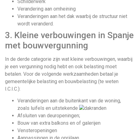
Schilderwerk
Verandering aan omheining
Veranderingen aan het dak waarbij de structuur niet
wordt veranderd.
3. Kleine verbouwingen in Spanje
met bouwvergunning
In de derde categorie zijn wat kleine verbouwingen, waarbij
je een vergunning nodig hebt en ook belasting moet
betalen. Voor de volgende werkzaamheden betaal je
gemeentelijke belasting en bouwbelasting (te weten
I.C.I.C.):
Veranderingen aan de buitenkant van de woning,
zoals luifels en uitstekende
dakranden
Afsluiten van deuropeningen;
Bouw van extra balkons en of galerijen
Vensteropeningen
Aanpassingen in de oprijlaan