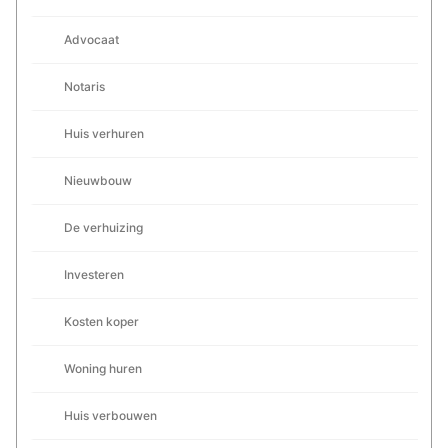
Advocaat
Notaris
Huis verhuren
Nieuwbouw
De verhuizing
Investeren
Kosten koper
Woning huren
Huis verbouwen