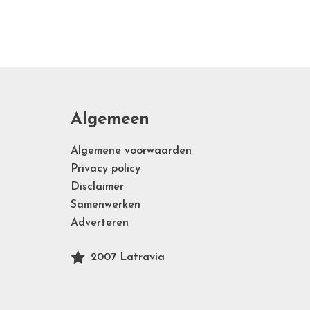
Algemeen
Algemene voorwaarden
Privacy policy
Disclaimer
Samenwerken
Adverteren
2007 Latravia