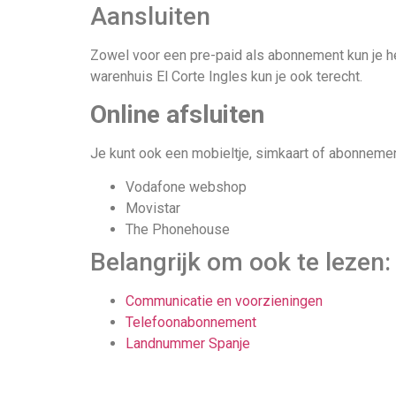
Aansluiten
Zowel voor een pre-paid als abonnement kun je het
warenhuis El Corte Ingles kun je ook terecht.
Online afsluiten
Je kunt ook een mobieltje, simkaart of abonnement
Vodafone webshop
Movistar
The Phonehouse
Belangrijk om ook te lezen:
Communicatie en voorzieningen
Telefoonabonnement
Landnummer Spanje