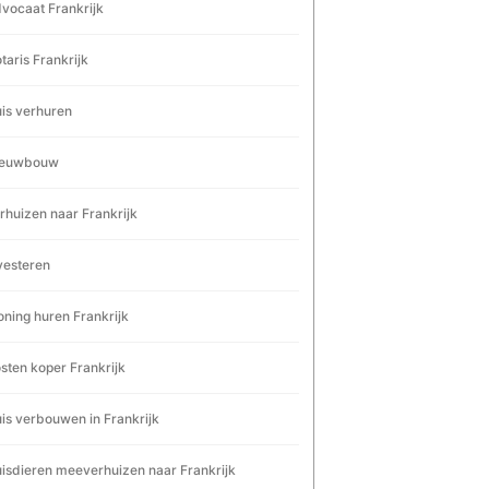
vocaat Frankrijk
taris Frankrijk
is verhuren
ieuwbouw
rhuizen naar Frankrijk
vesteren
ning huren Frankrijk
sten koper Frankrijk
is verbouwen in Frankrijk
isdieren meeverhuizen naar Frankrijk