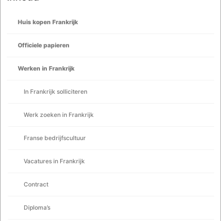
Huis kopen Frankrijk
Officiele papieren
Werken in Frankrijk
In Frankrijk solliciteren
Werk zoeken in Frankrijk
Franse bedrijfscultuur
Vacatures in Frankrijk
Contract
Diploma’s