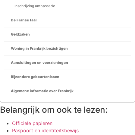
Inschrijving ambassade
De Franse taal
Geldzaken
Woning in Frankrijk bezichtigen
Aansluitingen en voorzieningen
Bijzondere gebeurtenissen
Algemene informatie over Frankrijk
Belangrijk om ook te lezen:
Officiele papieren
Paspoort en identiteitsbewijs