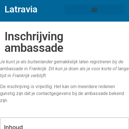
Latravia
Inschrijving
ambassade
Je kunt je als buitenlander gemakkelijk laten registreren bij de
ambassade in Frankrijk. Dit kun je doen als je voor korte of lange
tijd in Frankrijk verblijft.
De inschrijving is vrijwillig. Het kan om meerdere redenen
gunstig zijn dat je contactgegevens bij de ambassade bekend
zijn.
Inhoud