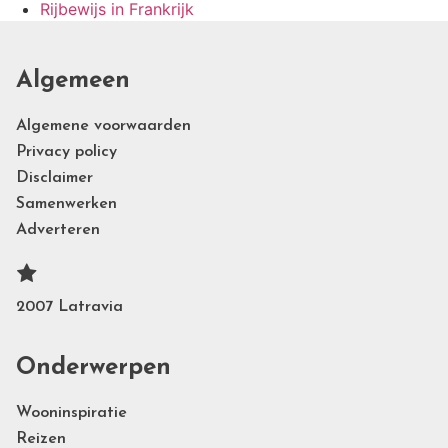
Rijbewijs in Frankrijk
Algemeen
Algemene voorwaarden
Privacy policy
Disclaimer
Samenwerken
Adverteren
2007 Latravia
Onderwerpen
Wooninspiratie
Reizen