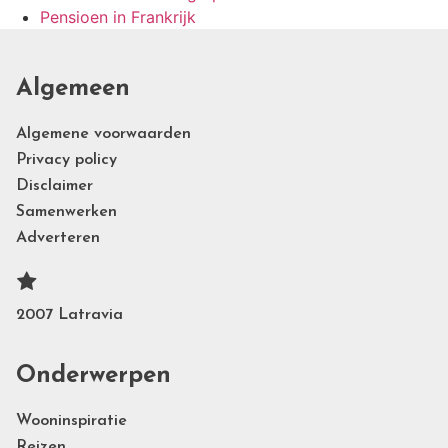
Pensioen in Frankrijk
Algemeen
Algemene voorwaarden
Privacy policy
Disclaimer
Samenwerken
Adverteren
2007 Latravia
Onderwerpen
Wooninspiratie
Reizen