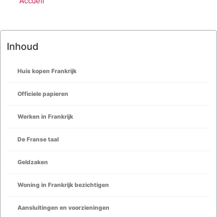
Accueil
Inhoud
Huis kopen Frankrijk
Officiele papieren
Werken in Frankrijk
De Franse taal
Geldzaken
Woning in Frankrijk bezichtigen
Aansluitingen en voorzieningen