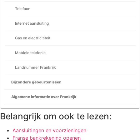
Telefoon
Internet aansluiting
Gas en electricititeit
Mobiele telefonie
Landnummer Frankrijk
Bijzondere gebeurtenissen
Algemene informatie over Frankrijk
Belangrijk om ook te lezen:
Aansluitingen en voorzieningen
Franse bankrekening openen