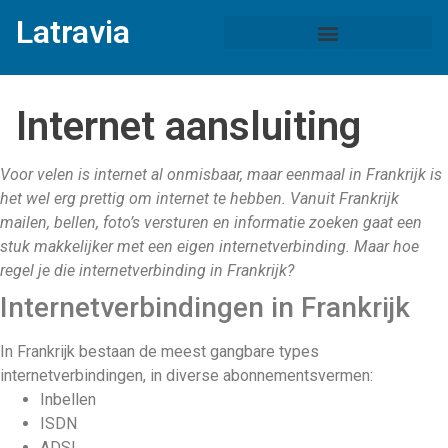
Latravia
Internet aansluiting
Voor velen is internet al onmisbaar, maar eenmaal in Frankrijk is
het wel erg prettig om internet te hebben. Vanuit Frankrijk
mailen, bellen, foto’s versturen en informatie zoeken gaat een
stuk makkelijker met een eigen internetverbinding. Maar hoe
regel je die internetverbinding in Frankrijk?
Internetverbindingen in Frankrijk
In Frankrijk bestaan de meest gangbare types
internetverbindingen, in diverse abonnementsvermen:
Inbellen
ISDN
ADSL