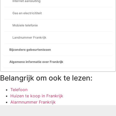
Internet aansluiting
Gas en electricititeit
Mobiele telefonie
Landnummer Frankrijk
Bijzondere gebeurtenissen
Algemene informatie over Frankrijk
Belangrijk om ook te lezen:
Telefoon
Huizen te koop in Frankrijk
Alarmnummer Frankrijk