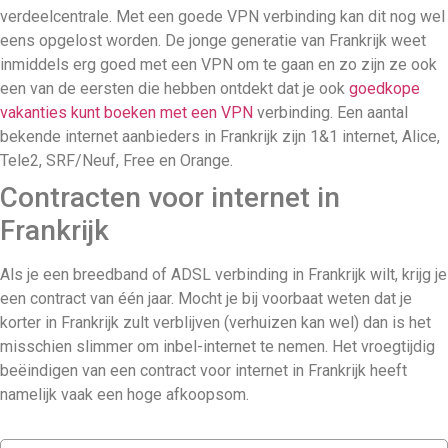
verdeelcentrale. Met een goede VPN verbinding kan dit nog wel
eens opgelost worden. De jonge generatie van Frankrijk weet
inmiddels erg goed met een VPN om te gaan en zo zijn ze ook
een van de eersten die hebben ontdekt dat je ook
goedkope
vakanties kunt boeken met een VPN
verbinding. Een aantal
bekende internet aanbieders in Frankrijk zijn 1&1 internet, Alice,
Tele2, SRF/Neuf, Free en Orange.
Contracten voor internet in
Frankrijk
Als je een breedband of ADSL verbinding in Frankrijk wilt, krijg je
een contract van één jaar. Mocht je bij voorbaat weten dat je
korter in Frankrijk zult verblijven (verhuizen kan wel) dan is het
misschien slimmer om inbel-internet te nemen. Het vroegtijdig
beëindigen van een contract voor internet in Frankrijk heeft
namelijk vaak een hoge afkoopsom.