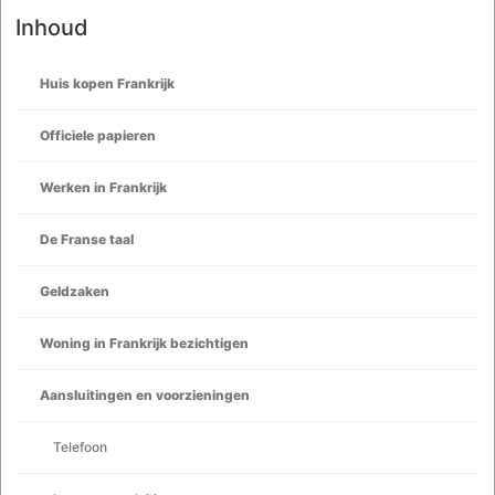
Inhoud
Huis kopen Frankrijk
Officiele papieren
Werken in Frankrijk
De Franse taal
Geldzaken
Woning in Frankrijk bezichtigen
Aansluitingen en voorzieningen
Telefoon