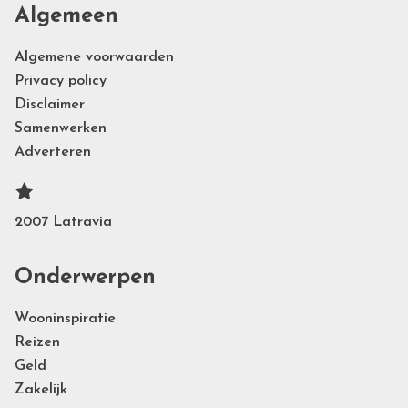
Algemeen
Algemene voorwaarden
Privacy policy
Disclaimer
Samenwerken
Adverteren
2007 Latravia
Onderwerpen
Wooninspiratie
Reizen
Geld
Zakelijk