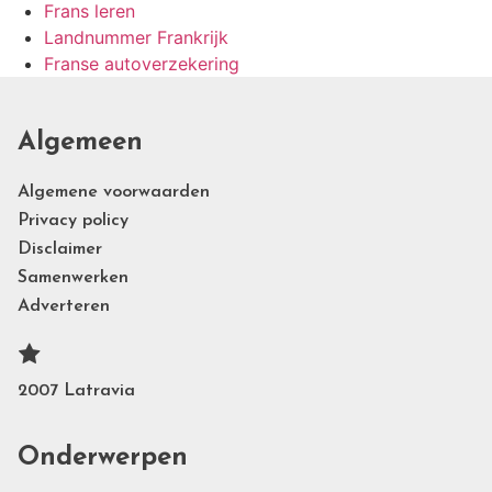
Frans leren
Landnummer Frankrijk
Franse autoverzekering
Algemeen
Algemene voorwaarden
Privacy policy
Disclaimer
Samenwerken
Adverteren
2007 Latravia
Onderwerpen