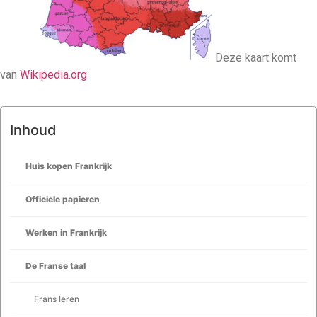
Deze kaart komt
van
Wikipedia.org
Inhoud
Huis kopen Frankrijk
Officiele papieren
Werken in Frankrijk
De Franse taal
Frans leren