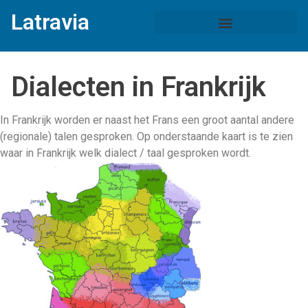
Latravia
Dialecten in Frankrijk
In Frankrijk worden er naast het Frans een groot aantal andere
(regionale) talen gesproken. Op onderstaande kaart is te zien
waar in Frankrijk welk dialect / taal gesproken wordt.