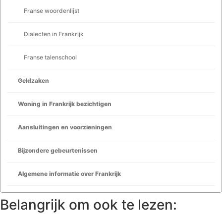
Franse woordenlijst
Dialecten in Frankrijk
Franse talenschool
Geldzaken
Woning in Frankrijk bezichtigen
Aansluitingen en voorzieningen
Bijzondere gebeurtenissen
Algemene informatie over Frankrijk
Belangrijk om ook te lezen: