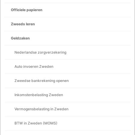
Officiele papieren
Zweeds leren
Geldzaken
Nederlandse zorgverzekering
Auto invoeren Zweden
Zweedse bankrekening openen
Inkomstenbelasting Zweden
Vermogensbelasting in Zweden
BTW in Zweden (MOMS)