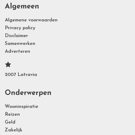
Algemeen
Algemene voorwaarden
Privacy policy
Disclaimer
Samenwerken
Adverteren
2007 Latravia
Onderwerpen
Wooninspiratie
Reizen
Geld
Zakelijk