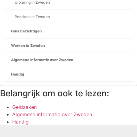
Uitkering in Zweden
Pensioen in Zweden
Huis bezichtigen
Werken in Zweden
Algemene informatie over Zweden
Handig
Belangrijk om ook te lezen:
Geldzaken
Algemene informatie over Zweden
Handig