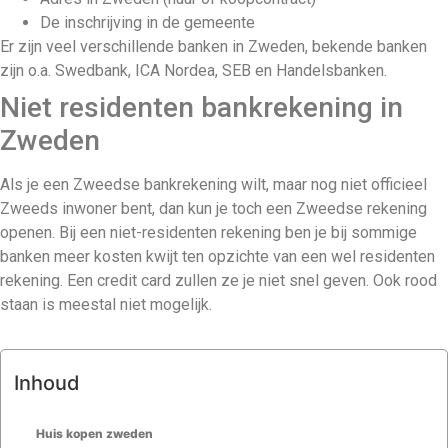
De inschrijving in de gemeente
Er zijn veel verschillende banken in Zweden, bekende banken
zijn o.a. Swedbank, ICA Nordea, SEB en Handelsbanken.
Niet residenten bankrekening in
Zweden
Als je een Zweedse bankrekening wilt, maar nog niet officieel
Zweeds inwoner bent, dan kun je toch een Zweedse rekening
openen. Bij een niet-residenten rekening ben je bij sommige
banken meer kosten kwijt ten opzichte van een wel residenten
rekening. Een credit card zullen ze je niet snel geven. Ook rood
staan is meestal niet mogelijk.
Inhoud
Huis kopen zweden