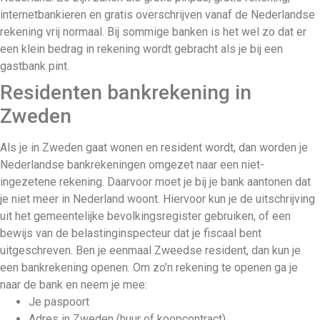
internetbankieren en gratis overschrijven vanaf de Nederlandse
rekening vrij normaal. Bij sommige banken is het wel zo dat er
een klein bedrag in rekening wordt gebracht als je bij een
gastbank pint.
Residenten bankrekening in
Zweden
Als je in Zweden gaat wonen en resident wordt, dan worden je
Nederlandse bankrekeningen omgezet naar een niet-
ingezetene rekening. Daarvoor moet je bij je bank aantonen dat
je niet meer in Nederland woont. Hiervoor kun je de uitschrijving
uit het gemeentelijke bevolkingsregister gebruiken, of een
bewijs van de belastinginspecteur dat je fiscaal bent
uitgeschreven. Ben je eenmaal Zweedse resident, dan kun je
een bankrekening openen. Om zo’n rekening te openen ga je
naar de bank en neem je mee:
Je paspoort
Adres in Zweden (huur of koopcontract)