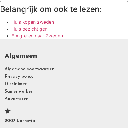
Belangrijk om ook te lezen:
Huis kopen zweden
Huis bezichtigen
Emigreren naar Zweden
Algemeen
Algemene voorwaarden
Privacy policy
Disclaimer
Samenwerken
Adverteren
2007 Latravia