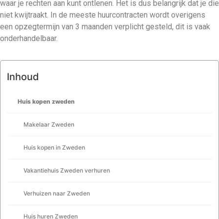
waar je rechten aan kunt ontlenen. Het is dus belangrijk dat je die
niet kwijtraakt. In de meeste huurcontracten wordt overigens
een opzegtermijn van 3 maanden verplicht gesteld, dit is vaak
onderhandelbaar.
Inhoud
Huis kopen zweden
Makelaar Zweden
Huis kopen in Zweden
Vakantiehuis Zweden verhuren
Verhuizen naar Zweden
Huis huren Zweden