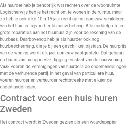
Als huurder heb je behoorlijk wat rechten over de woonruimte.
Logischerwijs heb je het recht om te wonen in de ruimte, maar
zo heb je ook elke 10 a 15 jaar recht op het opnieuw schilderen
van het huis en bijvoorbeeld nieuw behang. Alle middelgrote en
grote reparaties aan het huurhuis zijn voor de rekening van de
huurbaas. Daarbovenop heb je als huurder ook nog
huurbescherming, die je bij een geschil kan bijstaan. De huurprijs
van de woning wordt elk jaar opnieuw vastgesteld. Dat gebeurt
op basis van oa oppervlak, ligging en staat van de huurwoning.
Vaak voeren de verenigingen van huurders de onderhandelingen
met de verhurende partij. In het geval van particuliere huur,
voeren huurder en verhuurder rechtstreeks met elkaar de
onderhandelingen.
Contract voor een huis huren
Zweden
Het contract wordt in Zweden gezien als een waardepapier