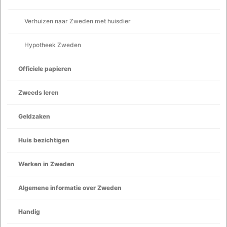
Verhuizen naar Zweden met huisdier
Hypotheek Zweden
Officiele papieren
Zweeds leren
Geldzaken
Huis bezichtigen
Werken in Zweden
Algemene informatie over Zweden
Handig