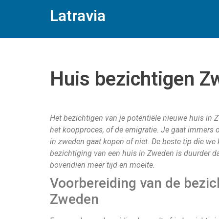
Latravia
Huis bezichtigen 
Het bezichtigen van je potentiële nieuwe huis in
het koopproces, of de emigratie. Je gaat immers o
in zweden gaat kopen of niet. De beste tip die we 
bezichtiging van een huis in Zweden is duurder da
bovendien meer tijd en moeite.
Voorbereiding van de bezich
Zweden