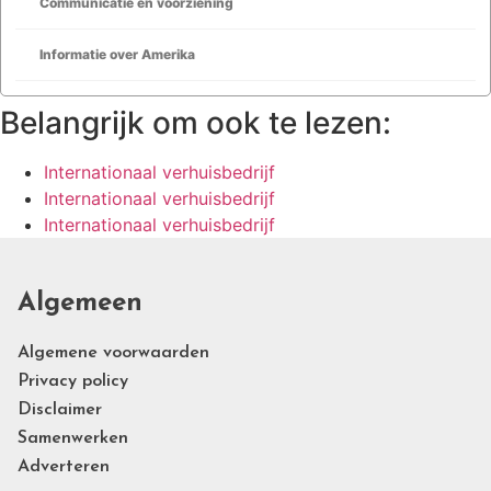
Communicatie en voorziening
Informatie over Amerika
Belangrijk om ook te lezen:
Internationaal verhuisbedrijf
Internationaal verhuisbedrijf
Internationaal verhuisbedrijf
Algemeen
Algemene voorwaarden
Privacy policy
Disclaimer
Samenwerken
Adverteren