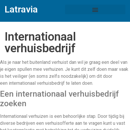
Latravia
Internationaal
verhuisbedrijf
Als je naar het buitenland verhuist dan wil je graag een deel van
je eigen spullen mee verhuizen. Je kunt dit zelf doen maar vaak
is het veiliger (en soms zelfs noodzakelijk) om dit door
een internationaal verhuisbedrijf
te laten doen.
Een internationaal verhuisbedrijf
zoeken
Internationaal verhuizen is een behoorlijke stap. Door tijdig bij
diverse bedrijven een verhuisofferte aan te vragen kunt u vast