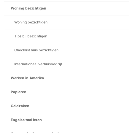
Woning bezichtigen
Woning bezichtigen
Tips bij bezichtigen
Checklist huis bezichtigen
Internationaal verhuisbedrijf
Werken in Amerika
Papieren
Geldzaken
Engelse taal leren