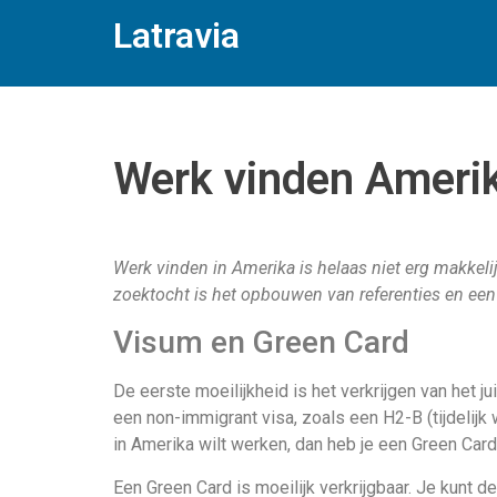
Latravia
Werk vinden Ameri
Werk vinden in Amerika is helaas niet erg makkeli
zoektocht is het opbouwen van referenties en een
Visum en Green Card
De eerste moeilijkheid is het verkrijgen van het ju
een non-immigrant visa, zoals een H2-B (tijdelijk w
in Amerika wilt werken, dan heb je een Green Card
Een Green Card is moeilijk verkrijgbaar. Je kunt d