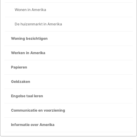
Wonen in Amerika
De huizenmarkt in Amerika
Woning bezichtigen
Werken in Amerika
Papieren
Geldzaken
Engelse taal leren
Communicatie en voorziening
Informatie over Amerika