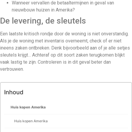
Wanneer vervallen de betaaltermijnen in geval van
nieuwbouw huizen in Amerika?
De levering, de sleutels
Een laatste kritisch rondje door de woning is niet onverstandig.
Als je de woning met inventaris overneemt, check of er niet
ineens zaken ontbreken. Denk bijvoorbeeld aan of je alle setjes
sleutels krijgt… Achteraf op dit soort zaken terugkomen blijkt
vaak lastig te zijn. Controleren is in dit geval beter dan
vertrouwen.
Inhoud
Huis kopen Amerika
Huis kopen Amerika