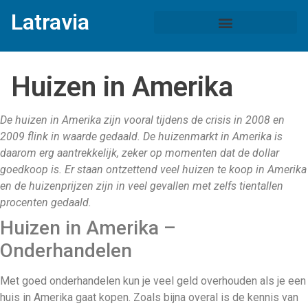
Latravia
Huizen in Amerika
De huizen in Amerika zijn vooral tijdens de crisis in 2008 en
2009 flink in waarde gedaald. De huizenmarkt in Amerika is
daarom erg aantrekkelijk, zeker op momenten dat de dollar
goedkoop is. Er staan ontzettend veel huizen te koop in Amerika
en de huizenprijzen zijn in veel gevallen met zelfs tientallen
procenten gedaald.
Huizen in Amerika –
Onderhandelen
Met goed onderhandelen kun je veel geld overhouden als je een
huis in Amerika gaat kopen. Zoals bijna overal is de kennis van