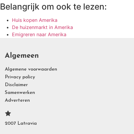
Belangrijk om ook te lezen:
Huis kopen Amerika
De huizenmarkt in Amerika
Emigreren naar Amerika
Algemeen
Algemene voorwaarden
Privacy policy
Disclaimer
Samenwerken
Adverteren
2007 Latravia