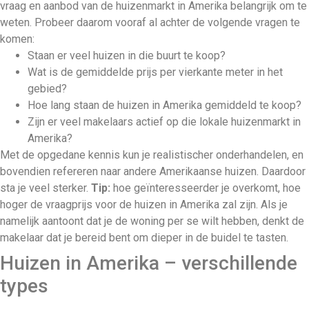
vraag en aanbod van de huizenmarkt in Amerika belangrijk om te
weten. Probeer daarom vooraf al achter de volgende vragen te
komen:
Staan er veel huizen in die buurt te koop?
Wat is de gemiddelde prijs per vierkante meter in het
gebied?
Hoe lang staan de huizen in Amerika gemiddeld te koop?
Zijn er veel makelaars actief op die lokale huizenmarkt in
Amerika?
Met de opgedane kennis kun je realistischer onderhandelen, en
bovendien refereren naar andere Amerikaanse huizen. Daardoor
sta je veel sterker.
Tip:
hoe geïnteresseerder je overkomt, hoe
hoger de vraagprijs voor de huizen in Amerika zal zijn. Als je
namelijk aantoont dat je de woning per se wilt hebben, denkt de
makelaar dat je bereid bent om dieper in de buidel te tasten.
Huizen in Amerika – verschillende
types