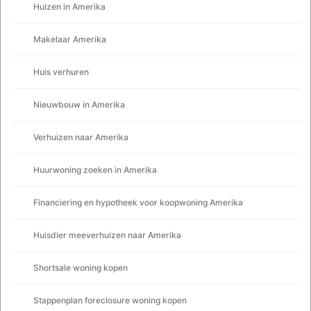
Huizen in Amerika
Makelaar Amerika
Huis verhuren
Nieuwbouw in Amerika
Verhuizen naar Amerika
Huurwoning zoeken in Amerika
Financiering en hypotheek voor koopwoning Amerika
Huisdier meeverhuizen naar Amerika
Shortsale woning kopen
Stappenplan foreclosure woning kopen