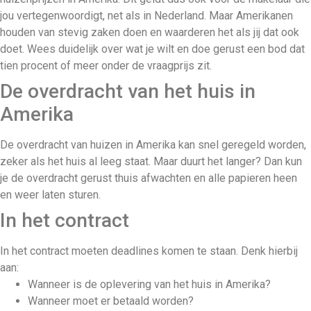
jou vertegenwoordigt, net als in Nederland. Maar Amerikanen
houden van stevig zaken doen en waarderen het als jij dat ook
doet. Wees duidelijk over wat je wilt en doe gerust een bod dat
tien procent of meer onder de vraagprijs zit.
De overdracht van het huis in
Amerika
De overdracht van huizen in Amerika kan snel geregeld worden,
zeker als het huis al leeg staat. Maar duurt het langer? Dan kun
je de overdracht gerust thuis afwachten en alle papieren heen
en weer laten sturen.
In het contract
In het contract moeten deadlines komen te staan. Denk hierbij
aan:
Wanneer is de oplevering van het huis in Amerika?
Wanneer moet er betaald worden?