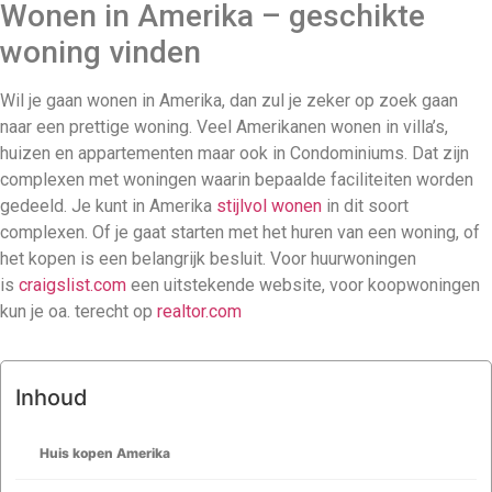
Wonen in Amerika – geschikte
woning vinden
Wil je gaan wonen in Amerika, dan zul je zeker op zoek gaan
naar een prettige woning. Veel Amerikanen wonen in villa’s,
huizen en appartementen maar ook in Condominiums. Dat zijn
complexen met woningen waarin bepaalde faciliteiten worden
gedeeld. Je kunt in Amerika
stijlvol wonen
in dit soort
complexen. Of je gaat starten met het huren van een woning, of
het kopen is een belangrijk besluit. Voor huurwoningen
is
craigslist.com
een uitstekende website, voor koopwoningen
kun je oa. terecht op
realtor.com
Inhoud
Huis kopen Amerika