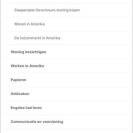
Stappenplan foreclosure woning kopen
Wonen in Amerika
De huizenmarkt in Amerika
Woning bezichtigen
Werken in Amerika
Papieren
Geldzaken
Engelse taal leren
Communicatie en voorziening