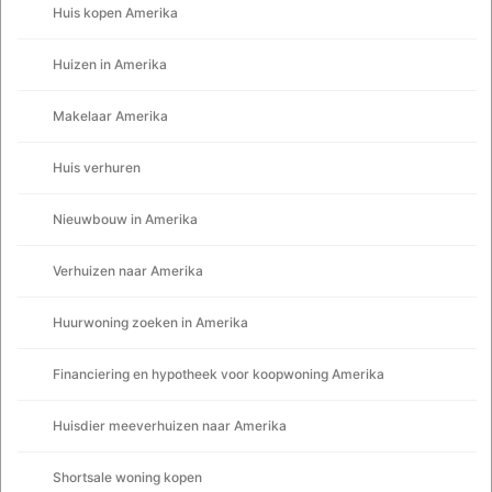
Huis kopen Amerika
Huizen in Amerika
Makelaar Amerika
Huis verhuren
Nieuwbouw in Amerika
Verhuizen naar Amerika
Huurwoning zoeken in Amerika
Financiering en hypotheek voor koopwoning Amerika
Huisdier meeverhuizen naar Amerika
Shortsale woning kopen