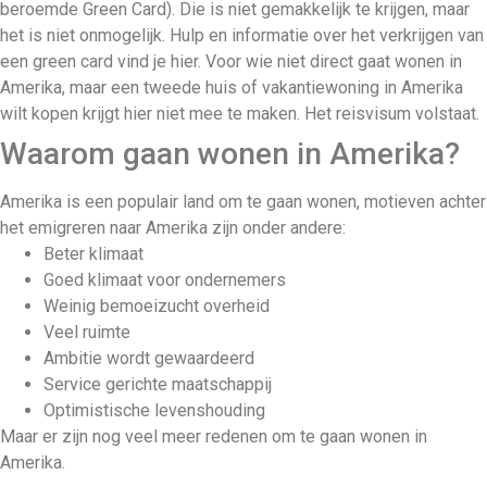
beroemde Green Card). Die is niet gemakkelijk te krijgen, maar
het is niet onmogelijk. Hulp en informatie over het verkrijgen van
een green card vind je hier. Voor wie niet direct gaat wonen in
Amerika, maar een tweede huis of vakantiewoning in Amerika
wilt kopen krijgt hier niet mee te maken. Het reisvisum volstaat.
Waarom gaan wonen in Amerika?
Amerika is een populair land om te gaan wonen, motieven achter
het emigreren naar Amerika zijn onder andere:
Beter klimaat
Goed klimaat voor ondernemers
Weinig bemoeizucht overheid
Veel ruimte
Ambitie wordt gewaardeerd
Service gerichte maatschappij
Optimistische levenshouding
Maar er zijn nog veel meer redenen om te gaan wonen in
Amerika.