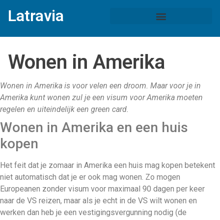
Latravia
Wonen in Amerika
Wonen in Amerika is voor velen een droom. Maar voor je in
Amerika kunt wonen zul je een visum voor Amerika moeten
regelen en uiteindelijk een green card.
Wonen in Amerika en een huis
kopen
Het feit dat je zomaar in Amerika een huis mag kopen betekent
niet automatisch dat je er ook mag wonen. Zo mogen
Europeanen zonder visum voor maximaal 90 dagen per keer
naar de VS reizen, maar als je echt in de VS wilt wonen en
werken dan heb je een vestigingsvergunning nodig (de