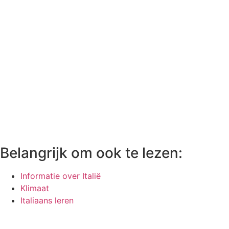
Belangrijk om ook te lezen:
Informatie over Italië
Klimaat
Italiaans leren