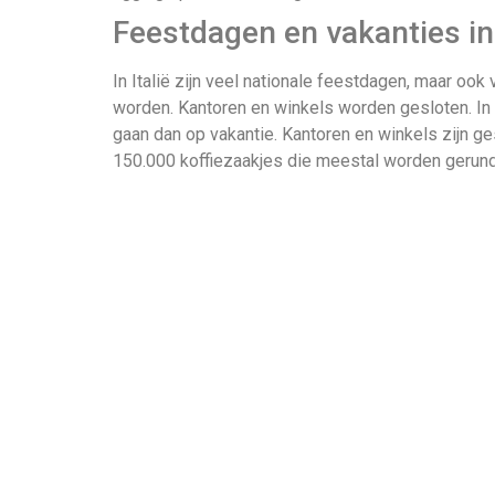
Feestdagen en vakanties in 
In Italië zijn veel nationale feestdagen, maar ook
worden. Kantoren en winkels worden gesloten. In aug
gaan dan op vakantie. Kantoren en winkels zijn ge
150.000 koffiezaakjes die meestal worden gerund 