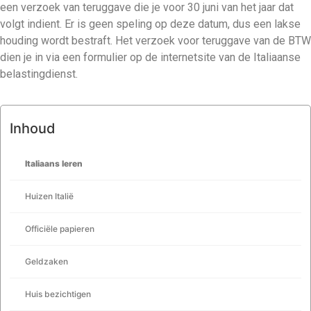
een verzoek van teruggave die je voor 30 juni van het jaar dat
volgt indient. Er is geen speling op deze datum, dus een lakse
houding wordt bestraft. Het verzoek voor teruggave van de BTW
dien je in via een formulier op de internetsite van de Italiaanse
belastingdienst.
Inhoud
Italiaans leren
Huizen Italië
Officiële papieren
Geldzaken
Huis bezichtigen