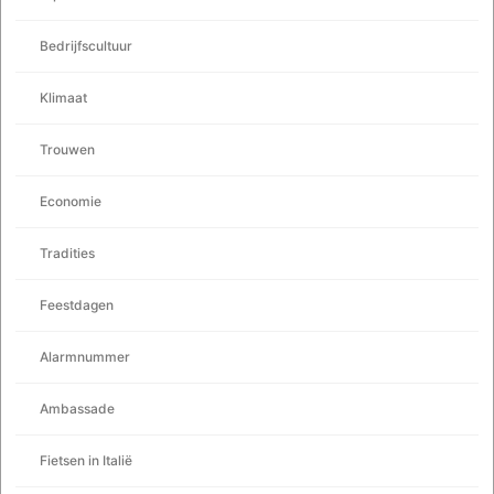
Bedrijfscultuur
Klimaat
Trouwen
Economie
Tradities
Feestdagen
Alarmnummer
Ambassade
Fietsen in Italië