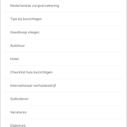
Nederlandse zorgverzekering
Tips bij bezichtigen
Goedkoop vliegen
Autohuur
Hotel
Checklist huis bezichtigen
Internationaal verhuisbedrijf
Solliciteren
Vacatures
Diploma’s