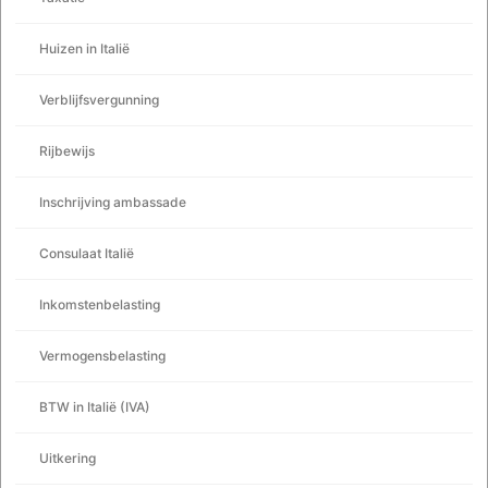
Huizen in Italië
Verblijfsvergunning
Rijbewijs
Inschrijving ambassade
Consulaat Italië
Inkomstenbelasting
Vermogensbelasting
BTW in Italië (IVA)
Uitkering