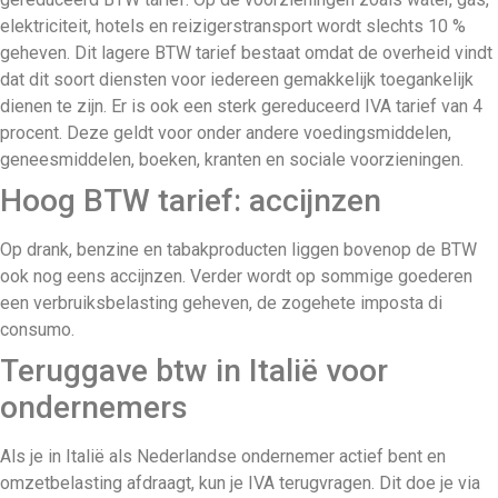
elektriciteit, hotels en reizigerstransport wordt slechts 10 %
geheven. Dit lagere BTW tarief bestaat omdat de overheid vindt
dat dit soort diensten voor iedereen gemakkelijk toegankelijk
dienen te zijn. Er is ook een sterk gereduceerd IVA tarief van 4
procent. Deze geldt voor onder andere voedingsmiddelen,
geneesmiddelen, boeken, kranten en sociale voorzieningen.
Hoog BTW tarief: accijnzen
Op drank, benzine en tabakproducten liggen bovenop de BTW
ook nog eens accijnzen. Verder wordt op sommige goederen
een verbruiksbelasting geheven, de zogehete imposta di
consumo.
Teruggave btw in Italië voor
ondernemers
Als je in Italië als Nederlandse ondernemer actief bent en
omzetbelasting afdraagt, kun je IVA terugvragen. Dit doe je via