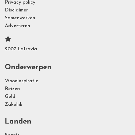
Privacy policy
Disclaimer
Samenwerken
Adverteren
2007 Latravia
Onderwerpen
Wooninspiratie
Reizen
Geld
Zakelijk
Landen