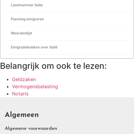
Landnummer Italie
Planning emigreren
Woordenlijst
Emigratieboeken over Italië
Belangrijk om ook te lezen:
Geldzaken
Vermogensbelasting
Notaris
Algemeen
Algemene voorwaarden