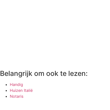
Belangrijk om ook te lezen:
Handig
Huizen Italië
Notaris