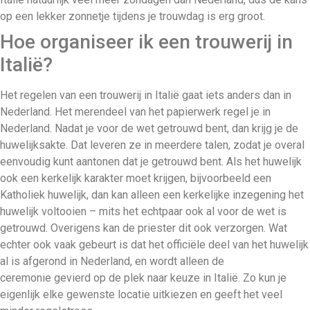
op een lekker zonnetje tijdens je trouwdag is erg groot.
Hoe organiseer ik een trouwerij in
Italië?
Het regelen van een trouwerij in Italië gaat iets anders dan in
Nederland. Het merendeel van het papierwerk regel je in
Nederland. Nadat je voor de wet getrouwd bent, dan krijg je de
huwelijksakte. Dat leveren ze in meerdere talen, zodat je overal
eenvoudig kunt aantonen dat je getrouwd bent. Als het huwelijk
ook een kerkelijk karakter moet krijgen, bijvoorbeeld een
Katholiek huwelijk, dan kan alleen een kerkelijke inzegening het
huwelijk voltooien – mits het echtpaar ook al voor de wet is
getrouwd. Overigens kan de priester dit ook verzorgen. Wat
echter ook vaak gebeurt is dat het officiële deel van het huwelijk
al is afgerond in Nederland, en wordt alleen de
ceremonie gevierd op de plek naar keuze in Italië. Zo kun je
eigenlijk elke gewenste locatie uitkiezen en geeft het veel