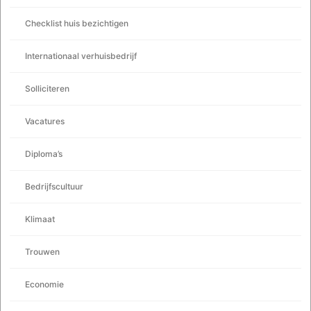
Checklist huis bezichtigen
Internationaal verhuisbedrijf
Solliciteren
Vacatures
Diploma’s
Bedrijfscultuur
Klimaat
Trouwen
Economie