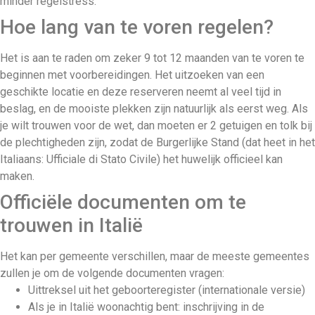
minder regelstress.
Hoe lang van te voren regelen?
Het is aan te raden om zeker 9 tot 12 maanden van te voren te
beginnen met voorbereidingen. Het uitzoeken van een
geschikte locatie en deze reserveren neemt al veel tijd in
beslag, en de mooiste plekken zijn natuurlijk als eerst weg. Als
je wilt trouwen voor de wet, dan moeten er 2 getuigen en tolk bij
de plechtigheden zijn, zodat de Burgerlijke Stand (dat heet in het
Italiaans: Ufficiale di Stato Civile) het huwelijk officieel kan
maken.
Officiële documenten om te
trouwen in Italië
Het kan per gemeente verschillen, maar de meeste gemeentes
zullen je om de volgende documenten vragen:
Uittreksel uit het geboorteregister (internationale versie)
Als je in Italië woonachtig bent: inschrijving in de