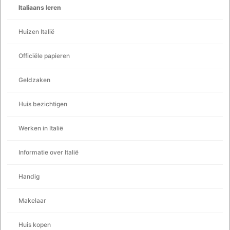
Italiaans leren
Huizen Italië
Officiële papieren
Geldzaken
Huis bezichtigen
Werken in Italië
Informatie over Italië
Handig
Makelaar
Huis kopen