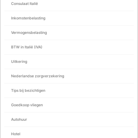
Consulaat Italië
Inkomstenbelasting
Vermogensbelasting
BTW in Italië (IVA)
Uitkering
Nederlandse zorgverzekering
Tips bij bezichtigen
Goedkoop vliegen
Autohuur
Hotel