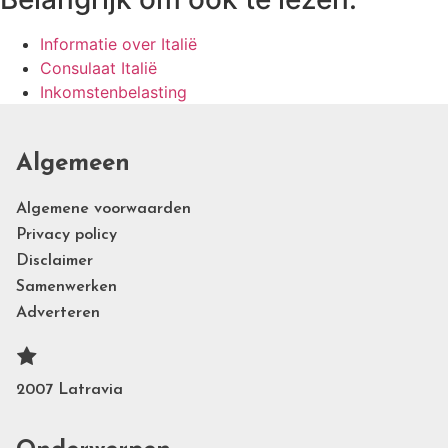
Informatie over Italië
Consulaat Italië
Inkomstenbelasting
Algemeen
Algemene voorwaarden
Privacy policy
Disclaimer
Samenwerken
Adverteren
2007 Latravia