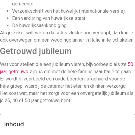
gemeente
Verzoekschrift van het huwelijk (internationale versie)
Een verklaring van huwelijkse staat
De huwelijksaankondiging
Als je zeker wilt weten dat alles vlekkeloos verloopt, dan kun je
ook overwegen om een weddingplanner in Italië in te schakelen.
Getrouwd jubileum
Wat voor stellen die een jubileum vieren, bijvoorbeeld als ze
50
jaar getrouwd
zijn, is om met de hele familie naar Italië te gaan.
Er wordt bijvoorbeeld een oude boerderij afgehuurd voor de
hele groep, waarbij de cateraar het eten en drinken verzorgd.
Het kost wat, maar het zorgt voor een onvergetelijk jubileum als
je 25, 40 of 50 jaar getrouwd bent!
Inhoud