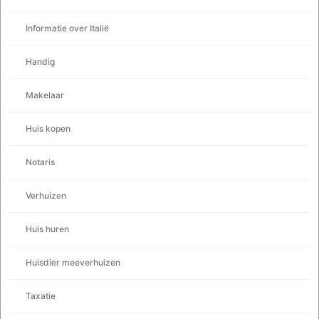
Informatie over Italië
Handig
Makelaar
Huis kopen
Notaris
Verhuizen
Huis huren
Huisdier meeverhuizen
Taxatie