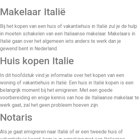
Makelaar Italië
Bij het kopen van een huis of vakantiehuis in Italië zul je de hulp
in moeten schakelen van een Italiaanse makelaar. Makelaars in
Italië gaan over het algemeen iets anders te werk dan je
gewend bent in Nederland.
Huis kopen Italie
In dit hoofdstuk vind je informatie over het kopen van een
woning of vakantiehuis in Italië. Een huis in Italië kopen is een
belangrijk moment bij het emigreren. Met een goede
voorbereiding en enige kennis van hoe de Italiaanse makelaar te
werk gaat, zal het geen probleem hoeven zijn.
Notaris
Als je gaat emigreren naar Italië of er een tweede huis of