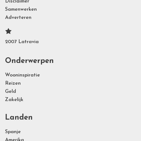
Disclaimer
Samenwerken
Adverteren
2007 Latravia
Onderwerpen
Wooninspiratie
Reizen
Geld
Zakelijk
Landen
Spanje
Amerika