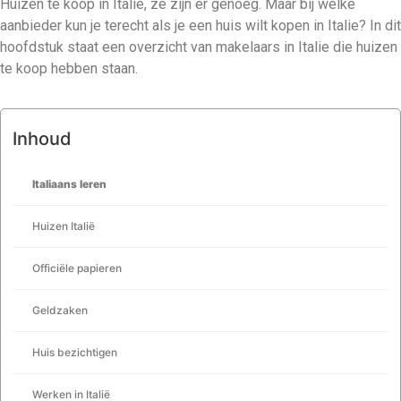
Huizen te koop in Italie, ze zijn er genoeg. Maar bij welke
aanbieder kun je terecht als je een huis wilt kopen in Italie? In dit
hoofdstuk staat een overzicht van makelaars in Italie die huizen
te koop hebben staan.
Inhoud
Italiaans leren
Huizen Italië
Officiële papieren
Geldzaken
Huis bezichtigen
Werken in Italië