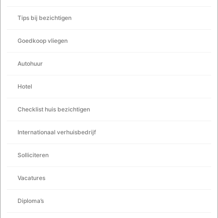
Tips bij bezichtigen
Goedkoop vliegen
Autohuur
Hotel
Checklist huis bezichtigen
Internationaal verhuisbedrijf
Solliciteren
Vacatures
Diploma’s