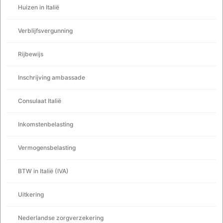
Huizen in Italië
Verblijfsvergunning
Rijbewijs
Inschrijving ambassade
Consulaat Italië
Inkomstenbelasting
Vermogensbelasting
BTW in Italië (IVA)
Uitkering
Nederlandse zorgverzekering