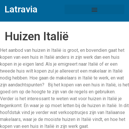
Latravia
Huizen Italië
Het aanbod van huizen in Italië is groot, en bovendien gaat het
kopen van een huis in Italië anders in zijn werk dan een huis
kopen in je eigen land. Als je emigreert naar Italië of er een
tweede huis wilt kopen zul je allereerst een makelaar in Italië
nodig hebben. Hoe gaan de makelaars in Italië te werk, en wat
zijn aandachtspunten? Bij het kopen van een huis in Italië, is het
goed om op de hoogte te zijn van de regels en gebruiken.
Verder is het interessant te weten wat voor huizen in Italië je
tegenkomt. En waar je op moet letten bij de huizen in Italië. In dit
hoofdstuk vind je verder wat verkooptrucjes zijn van Italiaanse
makelaars, waar je de mooiste huizen in Italië vindt, en hoe het
kopen van een huis in Italië in zijn werk gaat.