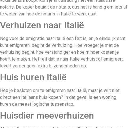
vakantiehuis koopt, kom je in aanraking met een Italiaanse
notaris. De koper betaalt de notaris, dus het is handig om iets af
te weten van hoe de notaris in Italië te werk gaat.
Verhuizen naar Italië
Nog voor de emigratie naar Italië een feit is, en je eindelijk echt
kunt emigreren, begint de verhuizing. Hoe vroeger je met de
verhuizing begint, hoe verstandiger en hoe minder kosten je
hoeft te maken. Het feit dat je naar Italië verhuist of emigreert,
levert verder geen extra bijzonderheden op.
Huis huren Italië
Heb je besloten om te emigreren naar Italië, maar je wilt niet
direct een Italiaans huis kopen? In dat geval is een woning
huren de meest logische tussenstap.
Huisdier meeverhuizen