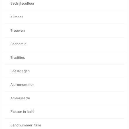
Bedrijfscultuur
Klimaat
Trouwen
Economie
Tradities
Feestdagen
Alarmnummer
Ambassade
Fietsen in Italië
Landnummer Italie