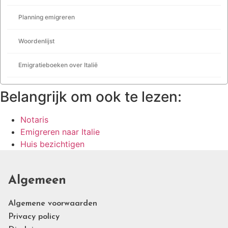
Planning emigreren
Woordenlijst
Emigratieboeken over Italië
Belangrijk om ook te lezen:
Notaris
Emigreren naar Italie
Huis bezichtigen
Algemeen
Algemene voorwaarden
Privacy policy