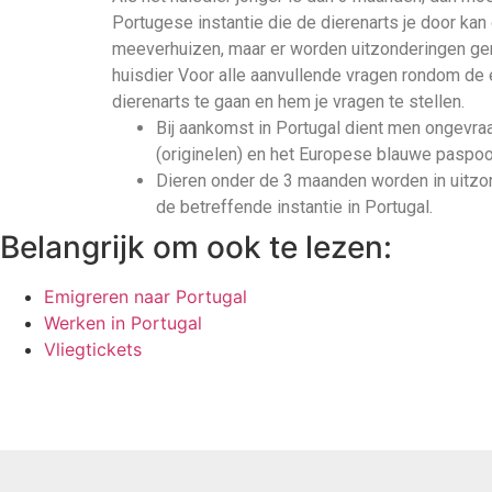
Portugese instantie die de dierenarts je door kan
meeverhuizen, maar er worden uitzonderingen ge
huisdier Voor alle aanvullende vragen rondom de e
dierenarts te gaan en hem je vragen te stellen.
Bij aankomst in Portugal dient men ongevra
(originelen) en het Europese blauwe paspoor
Dieren onder de 3 maanden worden in uitzo
de betreffende instantie in Portugal.
Belangrijk om ook te lezen:
Emigreren naar Portugal
Werken in Portugal
Vliegtickets