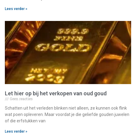
Lees verder »
Let hier op bij het verkopen van oud goud
Geen reacties
Schatten uit het verleden blinken niet alleen, ze kunnen ook flink
wat poen opleveren. Maar voordat je die geliefde gouden juwelen
of die erfstukken van
Lees verder »