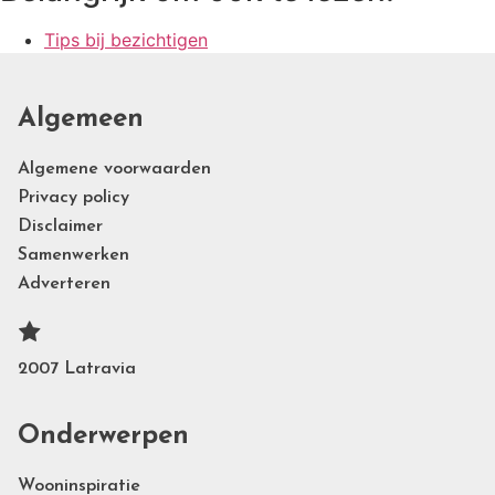
Tips bij bezichtigen
Algemeen
Algemene voorwaarden
Privacy policy
Disclaimer
Samenwerken
Adverteren
2007 Latravia
Onderwerpen
Wooninspiratie