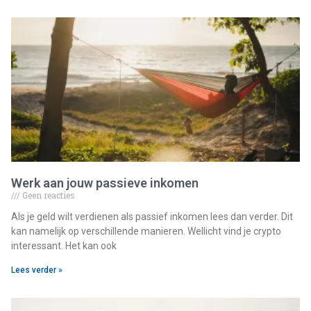
Werk aan jouw passieve inkomen
Geen reacties
Als je geld wilt verdienen als passief inkomen lees dan verder. Dit
kan namelijk op verschillende manieren. Wellicht vind je crypto
interessant. Het kan ook
Lees verder »