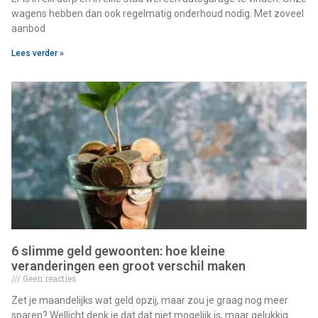
wagens hebben dan ook regelmatig onderhoud nodig. Met zoveel
aanbod
Lees verder »
6 slimme geld gewoonten: hoe kleine
veranderingen een groot verschil maken
Geen reacties
Zet je maandelijks wat geld opzij, maar zou je graag nog meer
sparen? Wellicht denk je dat dat niet mogelijk is, maar gelukkig