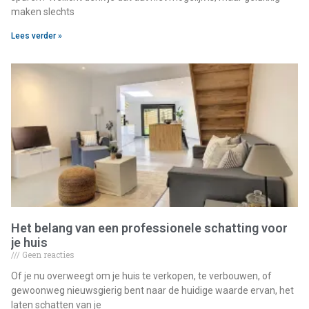
maken slechts
Lees verder »
Het belang van een professionele schatting voor
je huis
Geen reacties
Of je nu overweegt om je huis te verkopen, te verbouwen, of
gewoonweg nieuwsgierig bent naar de huidige waarde ervan, het
laten schatten van je