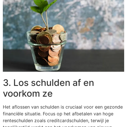
3. Los schulden af en
voorkom ze
Het aflossen van schulden is cruciaal voor een gezonde
financiële situatie. Focus op het afbetalen van hoge
renteschulden zoals creditcardschulden, terwijl je