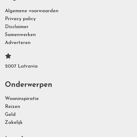
Algemene voorwaarden
Privacy policy
Disclaimer
Samenwerken
Adverteren
2007 Latravia
Onderwerpen
Wooninspiratie
Reizen
Geld
Zakelijk