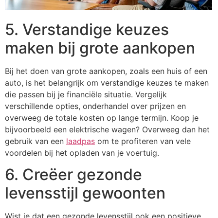
5. Verstandige keuzes
maken bij grote aankopen
Bij het doen van grote aankopen, zoals een huis of een
auto, is het belangrijk om verstandige keuzes te maken
die passen bij je financiële situatie. Vergelijk
verschillende opties, onderhandel over prijzen en
overweeg de totale kosten op lange termijn. Koop je
bijvoorbeeld een elektrische wagen? Overweeg dan het
gebruik van een
laadpas
om te profiteren van vele
voordelen bij het opladen van je voertuig.
6. Creëer gezonde
levensstijl gewoonten
Wist je dat een gezonde levensstijl ook een positieve