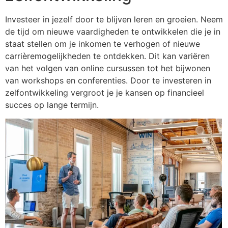
Investeer in jezelf door te blijven leren en groeien. Neem
de tijd om nieuwe vaardigheden te ontwikkelen die je in
staat stellen om je inkomen te verhogen of nieuwe
carrièremogelijkheden te ontdekken. Dit kan variëren
van het volgen van online cursussen tot het bijwonen
van workshops en conferenties. Door te investeren in
zelfontwikkeling vergroot je je kansen op financieel
succes op lange termijn.