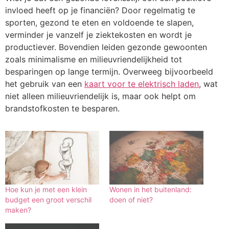
invloed heeft op je financiën? Door regelmatig te
sporten, gezond te eten en voldoende te slapen,
verminder je vanzelf je ziektekosten en wordt je
productiever. Bovendien leiden gezonde gewoonten
zoals minimalisme en milieuvriendelijkheid tot
besparingen op lange termijn. Overweeg bijvoorbeeld
het gebruik van een
kaart voor te elektrisch laden
, wat
niet alleen milieuvriendelijk is, maar ook helpt om
brandstofkosten te besparen.
Hoe kun je met een klein
Wonen in het buitenland:
budget een groot verschil
doen of niet?
maken?