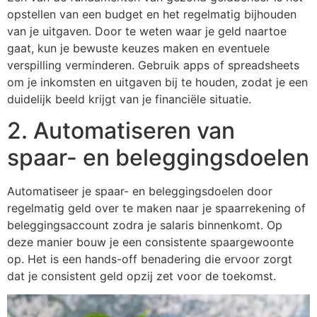
opstellen van een budget en het regelmatig bijhouden
van je uitgaven. Door te weten waar je geld naartoe
gaat, kun je bewuste keuzes maken en eventuele
verspilling verminderen. Gebruik apps of spreadsheets
om je inkomsten en uitgaven bij te houden, zodat je een
duidelijk beeld krijgt van je financiële situatie.
2. Automatiseren van
spaar- en beleggingsdoelen
Automatiseer je spaar- en beleggingsdoelen door
regelmatig geld over te maken naar je spaarrekening of
beleggingsaccount zodra je salaris binnenkomt. Op
deze manier bouw je een consistente spaargewoonte
op. Het is een hands-off benadering die ervoor zorgt
dat je consistent geld opzij zet voor de toekomst.