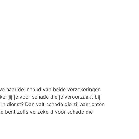
 we naar de inhoud van beide verzekeringen.
er jij je voor schade die je veroorzaakt bij
in dienst? Dan valt schade die zij aanrichten
Je bent zelfs verzekerd voor schade die