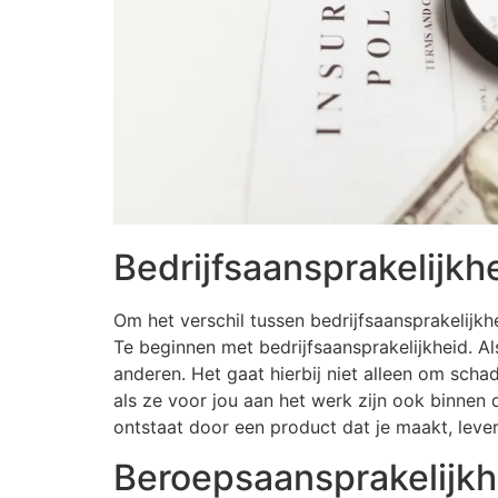
Bedrijfsaansprakelijkh
Om het verschil tussen bedrijfsaansprakelijkh
Te beginnen met bedrijfsaansprakelijkheid. Als
anderen. Het gaat hierbij niet alleen om scha
als ze voor jou aan het werk zijn ook binnen
ontstaat door een product dat je maakt, lever
Beroepsaansprakelijkh