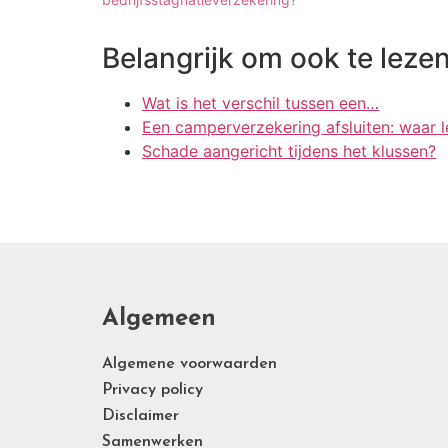
Belangrijk om ook te lezen
Wat is het verschil tussen een…
Een camperverzekering afsluiten: waar l
Schade aangericht tijdens het klussen?
Algemeen
Algemene voorwaarden
Privacy policy
Disclaimer
Samenwerken