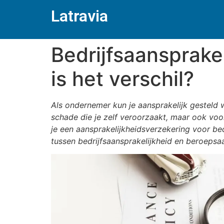
Latravia
Bedrijfsaansprake
is het verschil?
Als ondernemer kun je aansprakelijk gesteld 
schade die je zelf veroorzaakt, maar ook voo
je een aansprakelijkheidsverzekering voor be
tussen bedrijfsaansprakelijkheid en beroepsaan