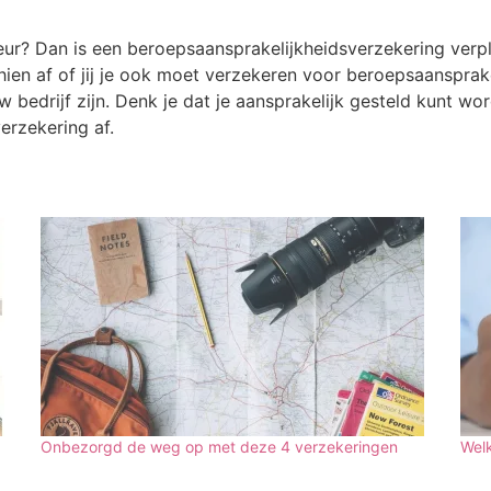
seur? Dan is een beroepsaansprakelijkheidsverzekering verp
sschien af of jij je ook moet verzekeren voor beroepsaansp
ouw bedrijf zijn. Denk je dat je aansprakelijk gesteld kunt
erzekering af.
Onbezorgd de weg op met deze 4 verzekeringen
Wel