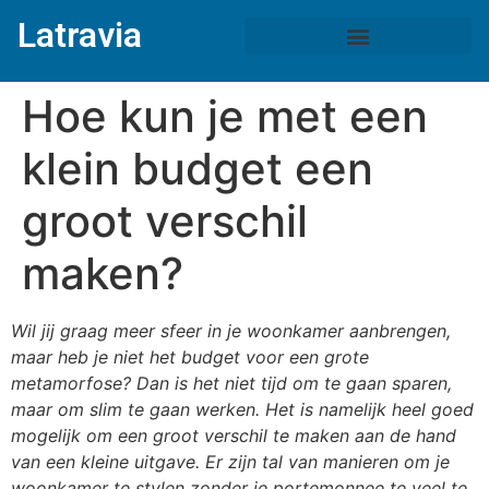
Latravia
Hoe kun je met een
klein budget een
groot verschil
maken?
Wil jij graag meer sfeer in je woonkamer aanbrengen,
maar heb je niet het budget voor een grote
metamorfose? Dan is het niet tijd om te gaan sparen,
maar om slim te gaan werken. Het is namelijk heel goed
mogelijk om een groot verschil te maken aan de hand
van een kleine uitgave. Er zijn tal van manieren om je
woonkamer te stylen zonder je portemonnee te veel te