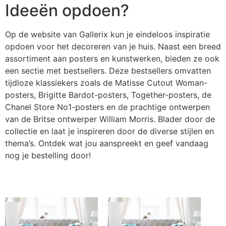
Ideeën opdoen?
Op de website van Gallerix kun je eindeloos inspiratie
opdoen voor het decoreren van je huis. Naast een breed
assortiment aan posters en kunstwerken, bieden ze ook
een sectie met bestsellers. Deze bestsellers omvatten
tijdloze klassiekers zoals de Matisse Cutout Woman-
posters, Brigitte Bardot-posters, Together-posters, de
Chanel Store No1-posters en de prachtige ontwerpen
van de Britse ontwerper William Morris. Blader door de
collectie en laat je inspireren door de diverse stijlen en
thema’s. Ontdek wat jou aanspreekt en geef vandaag
nog je bestelling door!