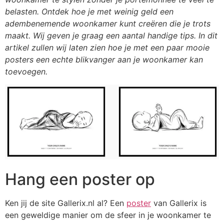
belasten. Ontdek hoe je met weinig geld een
adembenemende woonkamer kunt creëren die je trots
maakt. Wij geven je graag een aantal handige tips. In dit
artikel zullen wij laten zien hoe je met een paar mooie
posters een echte blikvanger aan je woonkamer kan
toevoegen.
Hang een poster op
Ken jij de site Gallerix.nl al? Een
poster
van Gallerix is
een geweldige manier om de sfeer in je woonkamer te