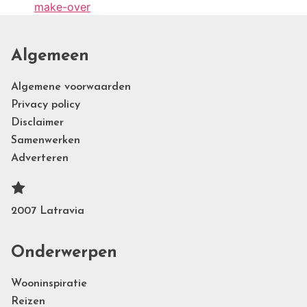
make-over
Algemeen
Algemene voorwaarden
Privacy policy
Disclaimer
Samenwerken
Adverteren
2007 Latravia
Onderwerpen
Wooninspiratie
Reizen