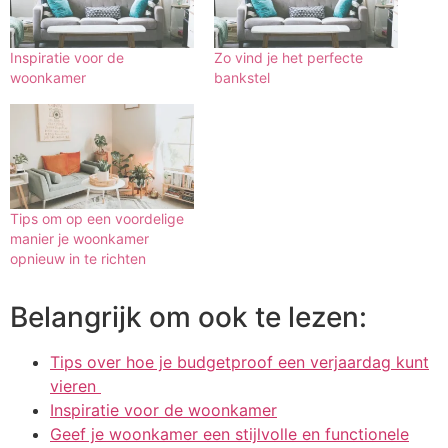
Inspiratie voor de
Zo vind je het perfecte
woonkamer
bankstel
Tips om op een voordelige
manier je woonkamer
opnieuw in te richten
Belangrijk om ook te lezen:
Tips over hoe je budgetproof een verjaardag kunt
vieren
Inspiratie voor de woonkamer
Geef je woonkamer een stijlvolle en functionele