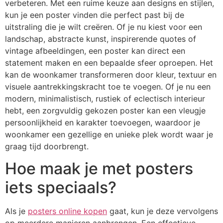
verbeteren. Met een ruime keuze aan designs en stijlen,
kun je een poster vinden die perfect past bij de
uitstraling die je wilt creëren. Of je nu kiest voor een
landschap, abstracte kunst, inspirerende quotes of
vintage afbeeldingen, een poster kan direct een
statement maken en een bepaalde sfeer oproepen. Het
kan de woonkamer transformeren door kleur, textuur en
visuele aantrekkingskracht toe te voegen. Of je nu een
modern, minimalistisch, rustiek of eclectisch interieur
hebt, een zorgvuldig gekozen poster kan een vleugje
persoonlijkheid en karakter toevoegen, waardoor je
woonkamer een gezellige en unieke plek wordt waar je
graag tijd doorbrengt.
Hoe maak je met posters
iets speciaals?
Als je
posters online kopen
gaat, kun je deze vervolgens