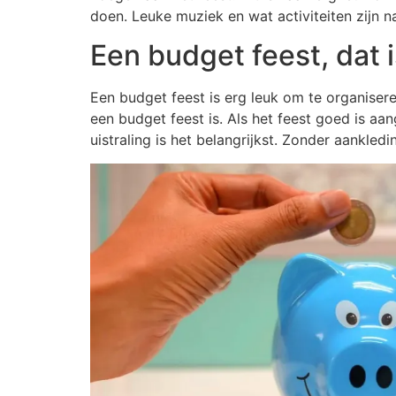
doen. Leuke muziek en wat activiteiten zijn na
Een budget feest, dat i
Een budget feest is erg leuk om te organisere
een budget feest is. Als het feest goed is aan
uistraling is het belangrijkst. Zonder aankledi