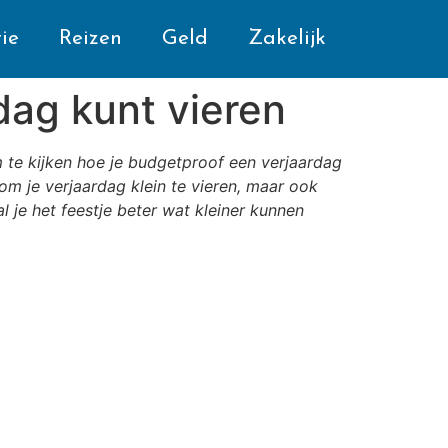
ie
Reizen
Geld
Zakelijk
dag kunt vieren
 om te kijken hoe je budgetproof een verjaardag
om je verjaardag klein te vieren, maar ook
 je het feestje beter wat kleiner kunnen