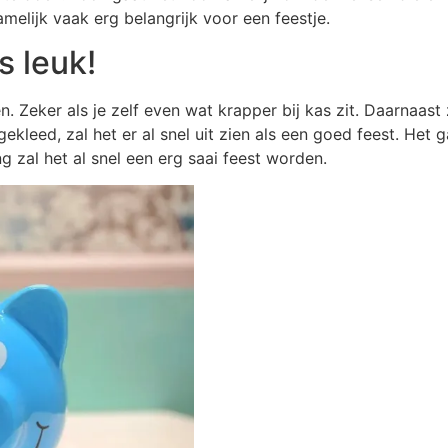
melijk vaak erg belangrijk voor een feestje.
s leuk!
n. Zeker als je zelf even wat krapper bij kas zit. Daarnaast
gekleed, zal het er al snel uit zien als een goed feest. Het 
ng zal het al snel een erg saai feest worden.