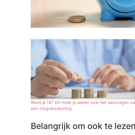
Word je 18? Dit moet je weten over het aanvragen v
een zorgverzekering
Belangrijk om ook te lezen