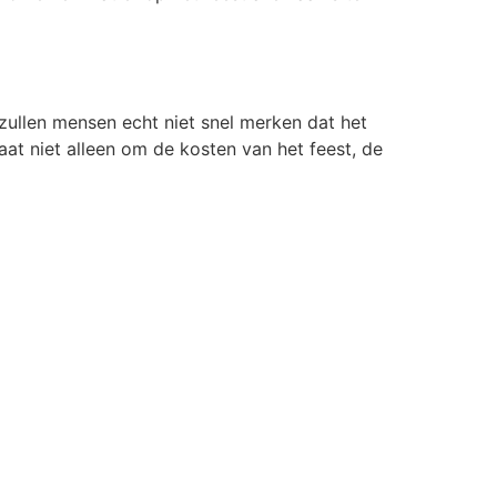
 zullen mensen echt niet snel merken dat het
gaat niet alleen om de kosten van het feest, de