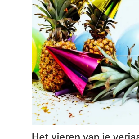
Het vieren van je verj