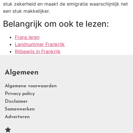
stuk zekerheid en maakt de emigratie waarschijnlijk net
een stuk makkelijker.
Belangrijk om ook te lezen:
Frans leren
Landnummer Frankrijk
Rijbewijs in Frankrijk
Algemeen
Algemene voorwaarden
Privacy policy
Disclaimer
Samenwerken
Adverteren