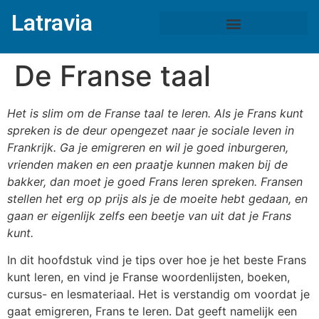
Latravia
De Franse taal
Het is slim om de Franse taal te leren. Als je Frans kunt
spreken is de deur opengezet naar je sociale leven in
Frankrijk. Ga je emigreren en wil je goed inburgeren,
vrienden maken en een praatje kunnen maken bij de
bakker, dan moet je goed Frans leren spreken. Fransen
stellen het erg op prijs als je de moeite hebt gedaan, en
gaan er eigenlijk zelfs een beetje van uit dat je Frans
kunt.
In dit hoofdstuk vind je tips over hoe je het beste Frans
kunt leren, en vind je Franse woordenlijsten, boeken,
cursus- en lesmateriaal. Het is verstandig om voordat je
gaat emigreren, Frans te leren. Dat geeft namelijk een