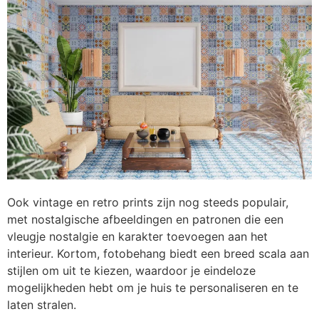
Ook vintage en retro prints zijn nog steeds populair,
met nostalgische afbeeldingen en patronen die een
vleugje nostalgie en karakter toevoegen aan het
interieur. Kortom, fotobehang biedt een breed scala aan
stijlen om uit te kiezen, waardoor je eindeloze
mogelijkheden hebt om je huis te personaliseren en te
laten stralen.