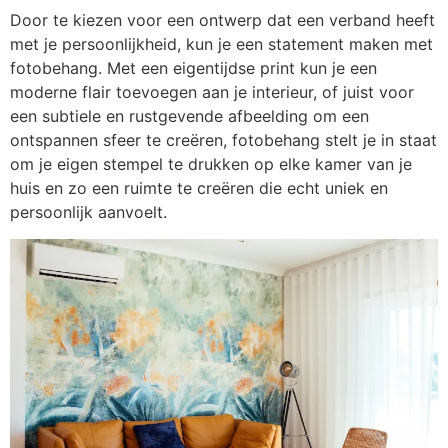
Door te kiezen voor een ontwerp dat een verband heeft
met je persoonlijkheid, kun je een statement maken met
fotobehang. Met een eigentijdse print kun je een
moderne flair toevoegen aan je interieur, of juist voor
een subtiele en rustgevende afbeelding om een
ontspannen sfeer te creëren, fotobehang stelt je in staat
om je eigen stempel te drukken op elke kamer van je
huis en zo een ruimte te creëren die echt uniek en
persoonlijk aanvoelt.