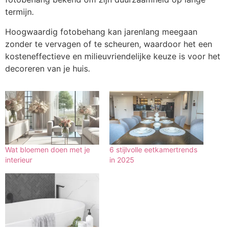
termijn.
Hoogwaardig fotobehang kan jarenlang meegaan
zonder te vervagen of te scheuren, waardoor het een
kosteneffectieve en milieuvriendelijke keuze is voor het
decoreren van je huis.
Wat bloemen doen met je
6 stijlvolle eetkamertrends
interieur
in 2025