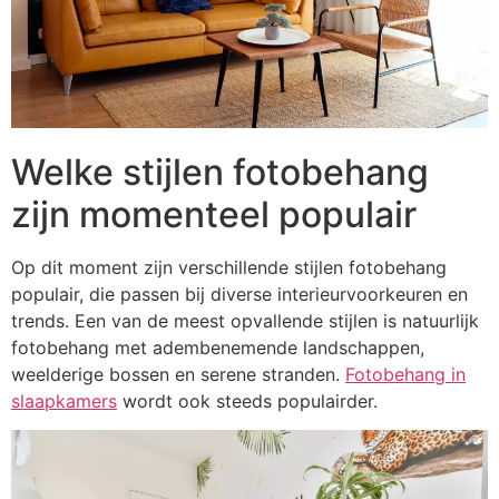
Welke stijlen fotobehang
zijn momenteel populair
Op dit moment zijn verschillende stijlen fotobehang
populair, die passen bij diverse interieurvoorkeuren en
trends. Een van de meest opvallende stijlen is natuurlijk
fotobehang met adembenemende landschappen,
weelderige bossen en serene stranden.
Fotobehang in
slaapkamers
wordt ook steeds populairder.