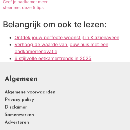
Geef je badkamer meer
sfeer met deze 5 tips
Belangrijk om ook te lezen:
Ontdek jouw perfecte woonstijl in Klazienaveen
Verhoog de waarde van jouw huis met een
badkamerrenovatie
6 stijlvolle eetkamertrends in 2025
Algemeen
Algemene voorwaarden
Privacy policy
Disclaimer
Samenwerken
Adverteren