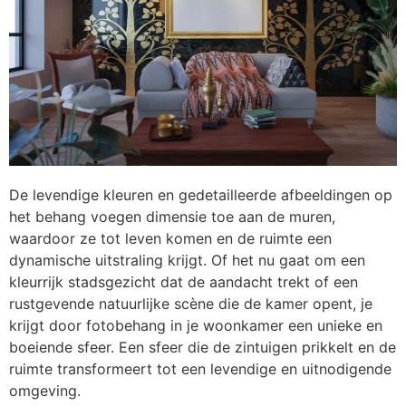
De levendige kleuren en gedetailleerde afbeeldingen op
het behang voegen dimensie toe aan de muren,
waardoor ze tot leven komen en de ruimte een
dynamische uitstraling krijgt. Of het nu gaat om een
kleurrijk stadsgezicht dat de aandacht trekt of een
rustgevende natuurlijke scène die de kamer opent, je
krijgt door fotobehang in je woonkamer een unieke en
boeiende sfeer. Een sfeer die de zintuigen prikkelt en de
ruimte transformeert tot een levendige en uitnodigende
omgeving.