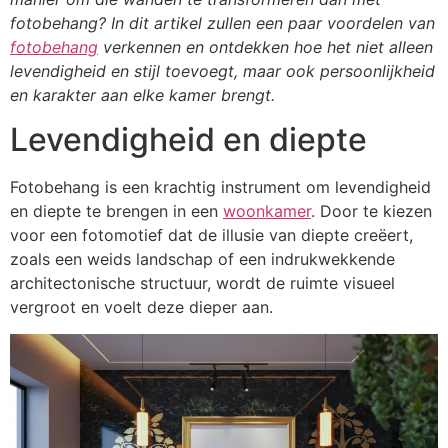
fotobehang? In dit artikel zullen een paar voordelen van
fotobehang
verkennen en ontdekken hoe het niet alleen
levendigheid en stijl toevoegt, maar ook persoonlijkheid
en karakter aan elke kamer brengt.
Levendigheid en diepte
Fotobehang is een krachtig instrument om levendigheid
en diepte te brengen in een
woonkamer
. Door te kiezen
voor een fotomotief dat de illusie van diepte creëert,
zoals een weids landschap of een indrukwekkende
architectonische structuur, wordt de ruimte visueel
vergroot en voelt deze dieper aan.