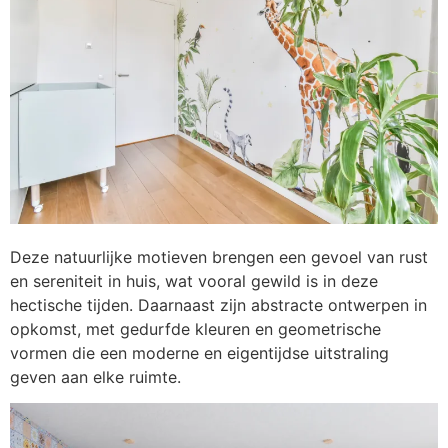
Deze natuurlijke motieven brengen een gevoel van rust
en sereniteit in huis, wat vooral gewild is in deze
hectische tijden. Daarnaast zijn abstracte ontwerpen in
opkomst, met gedurfde kleuren en geometrische
vormen die een moderne en eigentijdse uitstraling
geven aan elke ruimte.