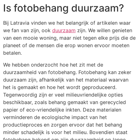
Is fotobehang duurzaam?
Bij Latravia vinden we het belangrijk of artikelen waar
we fan van zijn, ook
duurzaam
zijn. We willen genieten
van een mooie woning, maar niet tegen elke prijs die de
planeet of de mensen die erop wonen ervoor moeten
betalen.
We hebben onderzocht hoe het zit met de
duurzaamheid van fotobehang. Fotobehang kan zeker
duurzaam zijn, afhankelijk van het materiaal waarvan
het is gemaakt en hoe het wordt geproduceerd.
Tegenwoordig zijn er veel milieuvriendelijke opties
beschikbaar, zoals behang gemaakt van gerecycled
papier of eco-vriendelijke inkten. Deze materialen
verminderen de ecologische impact van het
productieproces en zorgen ervoor dat het behang
minder schadelijk is voor het milieu. Bovendien staat
fotobehang bekend om zijn duurzaamheid op lange