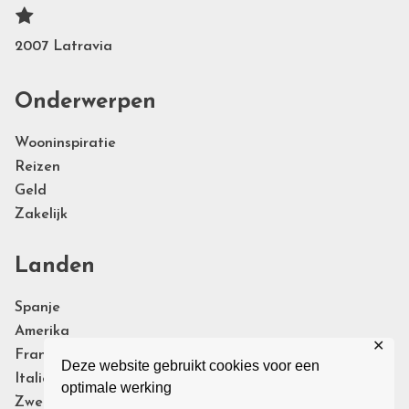
2007 Latravia
Onderwerpen
Wooninspiratie
Reizen
Geld
Zakelijk
Landen
Spanje
Amerika
✕
Frankrijk
Deze website gebruikt cookies voor een
Italie
optimale werking
Zweden