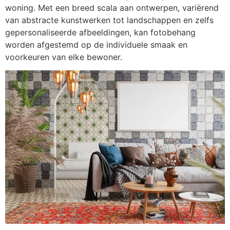
woning. Met een breed scala aan ontwerpen, variërend
van abstracte kunstwerken tot landschappen en zelfs
gepersonaliseerde afbeeldingen, kan fotobehang
worden afgestemd op de individuele smaak en
voorkeuren van elke bewoner.