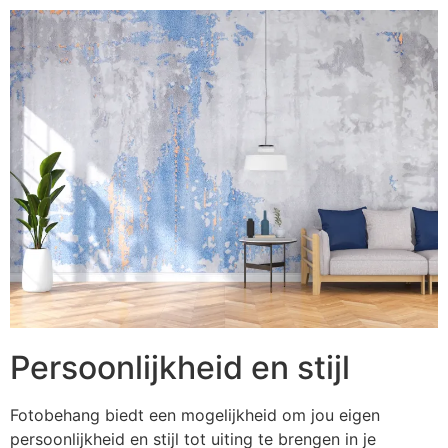
Persoonlijkheid en stijl
Fotobehang biedt een mogelijkheid om jou eigen
persoonlijkheid en stijl tot uiting te brengen in je