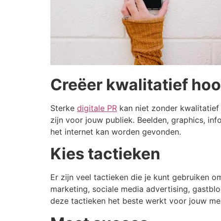
Creëer kwalitatief h
Sterke
digitale PR
kan niet zonder kwalitatief
zijn voor jouw publiek. Beelden, graphics, i
het internet kan worden gevonden.
Kies tactieken
Er zijn veel tactieken die je kunt gebruiken 
marketing, sociale media advertising, gastbl
deze tactieken het beste werkt voor jouw mer