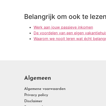
Belangrijk om ook te lezen
Werk aan jouw passieve inkomen
De voordelen van een eigen vakantiehui
Waarom we nooit leren wat écht belangri
Algemeen
Algemene voorwaarden
Privacy policy
Disclaimer