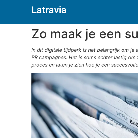
Latravia
Zo maak je een s
In dit digitale tijdperk is het belangrijk om 
PR campagnes. Het is soms echter lastig om 
proces en laten je zien hoe je een succesvol