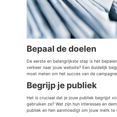
Bepaal de doelen
De eerste en belangrijkste stap is het bepal
verkeer naar jouw website? Een duidelijk begri
moet meten om het succes van de campagne 
Begrijp je publiek
Het is cruciaal dat je jouw publiek begrijpt
gebruiken ze? Wat zijn hun interesses en de
publiek en hen aanmoedigt om jouw merk te 