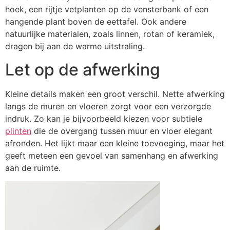
hoek, een rijtje vetplanten op de vensterbank of een
hangende plant boven de eettafel. Ook andere
natuurlijke materialen, zoals linnen, rotan of keramiek,
dragen bij aan de warme uitstraling.
Let op de afwerking
Kleine details maken een groot verschil. Nette afwerking
langs de muren en vloeren zorgt voor een verzorgde
indruk. Zo kan je bijvoorbeeld kiezen voor subtiele
plinten
die de overgang tussen muur en vloer elegant
afronden. Het lijkt maar een kleine toevoeging, maar het
geeft meteen een gevoel van samenhang en afwerking
aan de ruimte.