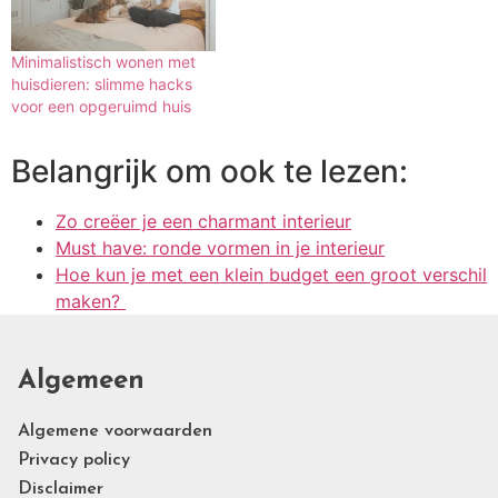
Minimalistisch wonen met
huisdieren: slimme hacks
voor een opgeruimd huis
Belangrijk om ook te lezen:
Zo creëer je een charmant interieur
Must have: ronde vormen in je interieur
Hoe kun je met een klein budget een groot verschil
maken?
Algemeen
Algemene voorwaarden
Privacy policy
Disclaimer