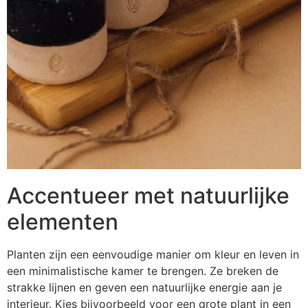
Accentueer met natuurlijke
elementen
Planten zijn een eenvoudige manier om kleur en leven in
een minimalistische kamer te brengen. Ze breken de
strakke lijnen en geven een natuurlijke energie aan je
interieur. Kies bijvoorbeeld voor een grote plant in een