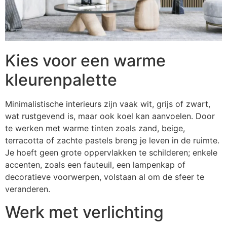
Kies voor een warme
kleurenpalette
Minimalistische interieurs zijn vaak wit, grijs of zwart,
wat rustgevend is, maar ook koel kan aanvoelen. Door
te werken met warme tinten zoals zand, beige,
terracotta of zachte pastels breng je leven in de ruimte.
Je hoeft geen grote oppervlakken te schilderen; enkele
accenten, zoals een fauteuil, een lampenkap of
decoratieve voorwerpen, volstaan al om de sfeer te
veranderen.
Werk met verlichting