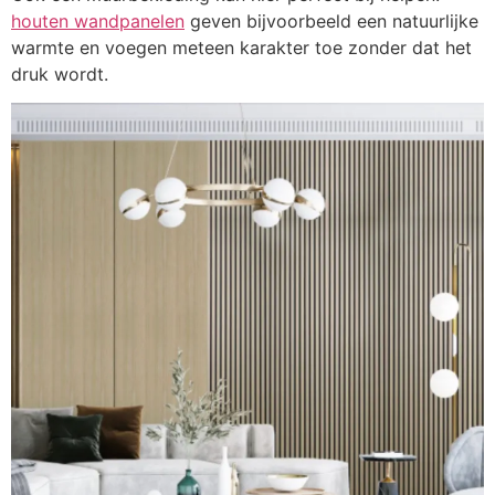
houten wandpanelen
geven bijvoorbeeld een natuurlijke
warmte en voegen meteen karakter toe zonder dat het
druk wordt.