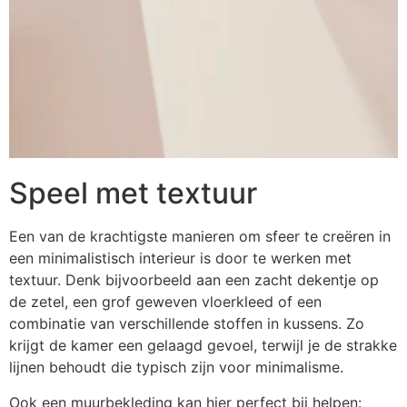
Speel met textuur
Een van de krachtigste manieren om sfeer te creëren in
een minimalistisch interieur is door te werken met
textuur. Denk bijvoorbeeld aan een zacht dekentje op
de zetel, een grof geweven vloerkleed of een
combinatie van verschillende stoffen in kussens. Zo
krijgt de kamer een gelaagd gevoel, terwijl je de strakke
lijnen behoudt die typisch zijn voor minimalisme.
Ook een muurbekleding kan hier perfect bij helpen: