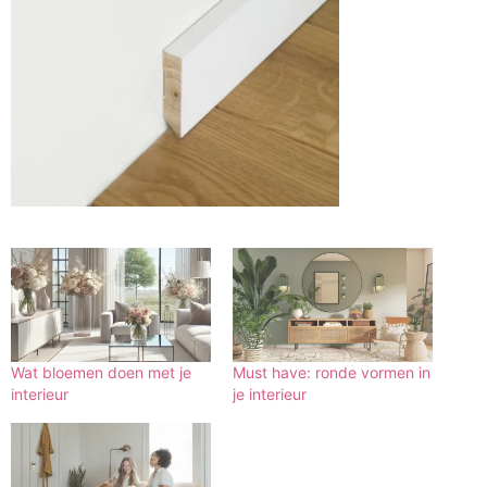
Wat bloemen doen met je
Must have: ronde vormen in
interieur
je interieur