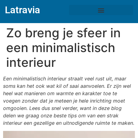
Latravia
Zo breng je sfeer in
een minimalistisch
interieur
Een minimalistisch interieur straalt veel rust uit, maar
soms kan het ook wat kil of saai aanvoelen. Er zijn wel
heel wat manieren om warmte en karakter toe te
voegen zonder dat je meteen je hele inrichting moet
omgooien. Lees dus snel verder, want in deze blog
delen we graag onze beste tips om van een strak
interieur een gezellige en uitnodigende ruimte te maken.