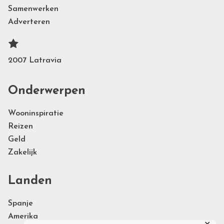
Samenwerken
Adverteren
2007 Latravia
Onderwerpen
Wooninspiratie
Reizen
Geld
Zakelijk
Landen
Spanje
Amerika