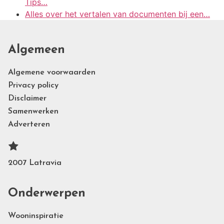
Tips…
Alles over het vertalen van documenten bij een…
Algemeen
Algemene voorwaarden
Privacy policy
Disclaimer
Samenwerken
Adverteren
2007 Latravia
Onderwerpen
Wooninspiratie