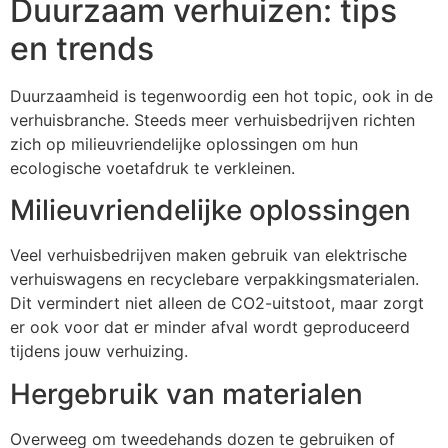
Duurzaam verhuizen: tips
en trends
Duurzaamheid is tegenwoordig een hot topic, ook in de
verhuisbranche. Steeds meer verhuisbedrijven richten
zich op milieuvriendelijke oplossingen om hun
ecologische voetafdruk te verkleinen.
Milieuvriendelijke oplossingen
Veel verhuisbedrijven maken gebruik van elektrische
verhuiswagens en recyclebare verpakkingsmaterialen.
Dit vermindert niet alleen de CO2-uitstoot, maar zorgt
er ook voor dat er minder afval wordt geproduceerd
tijdens jouw verhuizing.
Hergebruik van materialen
Overweeg om tweedehands dozen te gebruiken of