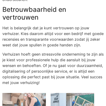
Betrouwbaarheid en
vertrouwen
Het is belangrijk dat je kunt vertrouwen op jouw
verhuizer. Kies daarom altijd voor een bedrijf met goede
recensies en transparante voorwaarden zodat jij zeker
weet dat jouw spullen in goede handen zijn.
Verhuizen hoeft geen stressvolle onderneming te zijn als
je kiest voor professionele hulp die aansluit bij jouw
wensen en behoeften. Of je nu gaat voor duurzaamheid,
digitalisering of persoonlijke service, er is altijd een
oplossing die perfect past bij jouw situatie. Veel succes
met jouw verhuizing!