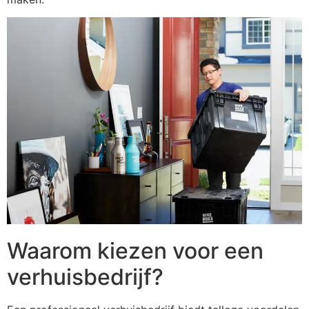
Waarom kiezen voor een
verhuisbedrijf?