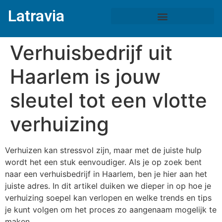
Latravia
Verhuisbedrijf uit
Haarlem is jouw
sleutel tot een vlotte
verhuizing
Verhuizen kan stressvol zijn, maar met de juiste hulp
wordt het een stuk eenvoudiger. Als je op zoek bent
naar een verhuisbedrijf in Haarlem, ben je hier aan het
juiste adres. In dit artikel duiken we dieper in op hoe je
verhuizing soepel kan verlopen en welke trends en tips
je kunt volgen om het proces zo aangenaam mogelijk te
maken.