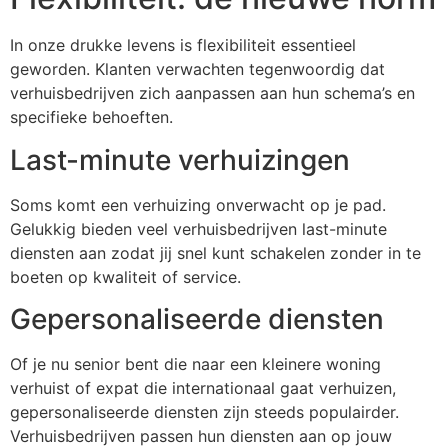
In onze drukke levens is flexibiliteit essentieel
geworden. Klanten verwachten tegenwoordig dat
verhuisbedrijven zich aanpassen aan hun schema’s en
specifieke behoeften.
Last-minute verhuizingen
Soms komt een verhuizing onverwacht op je pad.
Gelukkig bieden veel verhuisbedrijven last-minute
diensten aan zodat jij snel kunt schakelen zonder in te
boeten op kwaliteit of service.
Gepersonaliseerde diensten
Of je nu senior bent die naar een kleinere woning
verhuist of expat die internationaal gaat verhuizen,
gepersonaliseerde diensten zijn steeds populairder.
Verhuisbedrijven passen hun diensten aan op jouw