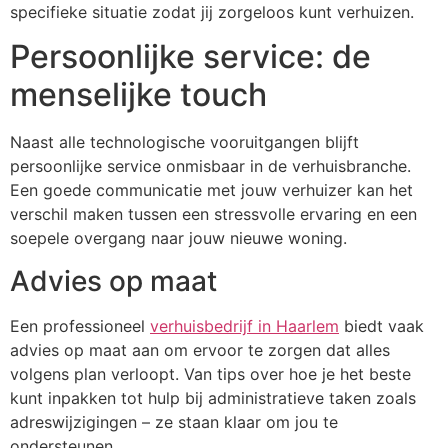
specifieke situatie zodat jij zorgeloos kunt verhuizen.
Persoonlijke service: de
menselijke touch
Naast alle technologische vooruitgangen blijft
persoonlijke service onmisbaar in de verhuisbranche.
Een goede communicatie met jouw verhuizer kan het
verschil maken tussen een stressvolle ervaring en een
soepele overgang naar jouw nieuwe woning.
Advies op maat
Een professioneel
verhuisbedrijf in Haarlem
biedt vaak
advies op maat aan om ervoor te zorgen dat alles
volgens plan verloopt. Van tips over hoe je het beste
kunt inpakken tot hulp bij administratieve taken zoals
adreswijzigingen – ze staan klaar om jou te
ondersteunen.