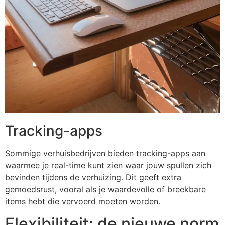
Tracking-apps
Sommige verhuisbedrijven bieden tracking-apps aan
waarmee je real-time kunt zien waar jouw spullen zich
bevinden tijdens de verhuizing. Dit geeft extra
gemoedsrust, vooral als je waardevolle of breekbare
items hebt die vervoerd moeten worden.
Flexibiliteit: de nieuwe norm