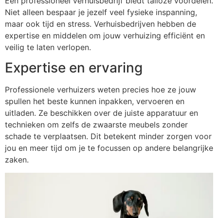
Een professioneel verhuisbedrijf biedt talloze voordelen.
Niet alleen bespaar je jezelf veel fysieke inspanning,
maar ook tijd en stress. Verhuisbedrijven hebben de
expertise en middelen om jouw verhuizing efficiënt en
veilig te laten verlopen.
Expertise en ervaring
Professionele verhuizers weten precies hoe ze jouw
spullen het beste kunnen inpakken, vervoeren en
uitladen. Ze beschikken over de juiste apparatuur en
technieken om zelfs de zwaarste meubels zonder
schade te verplaatsen. Dit betekent minder zorgen voor
jou en meer tijd om je te focussen op andere belangrijke
zaken.