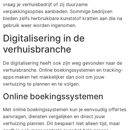
vraag je verhuisbedrijf of zij duurzame
verpakkingsopties aanbieden. Sommige bedrijven
bieden zelfs herbruikbare kunststof kratten aan die na
gebruik weer worden ingenomen.
Digitalisering in de
verhuisbranche
De digitalisering heeft ook zijn weg gevonden naar de
verhuisbranche. Online boekingssystemen en tracking-
apps maken het makkelijker dan ooit om jouw
verhuizing te plannen en te volgen.
Online boekingssystemen
Met online boekingssystemen kun je eenvoudig offertes
aanvragen, diensten vergelijken en direct jouw
verhuizing plannen. Dit bespaart niet alleen tijd, maar