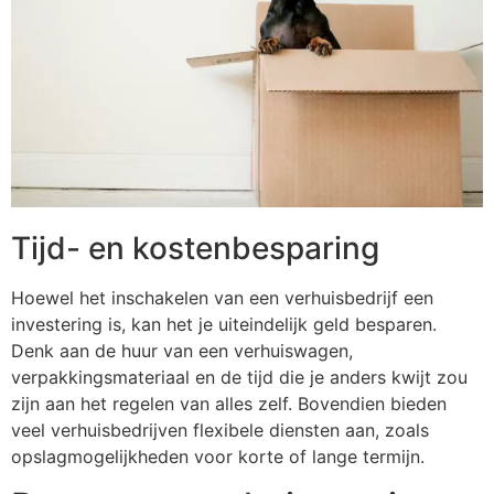
Tijd- en kostenbesparing
Hoewel het inschakelen van een verhuisbedrijf een
investering is, kan het je uiteindelijk geld besparen.
Denk aan de huur van een verhuiswagen,
verpakkingsmateriaal en de tijd die je anders kwijt zou
zijn aan het regelen van alles zelf. Bovendien bieden
veel verhuisbedrijven flexibele diensten aan, zoals
opslagmogelijkheden voor korte of lange termijn.