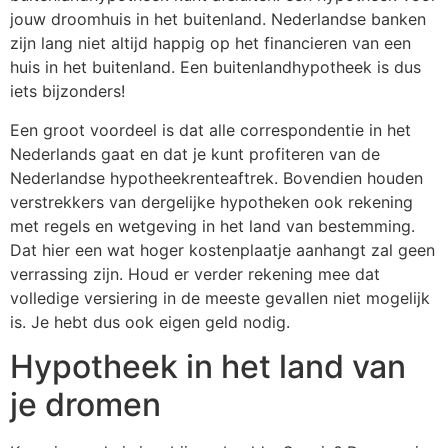
jouw droomhuis in het buitenland. Nederlandse banken
zijn lang niet altijd happig op
het financieren van een
huis in het buitenland. Een buitenlandhypotheek is dus
iets
bijzonders!
Een groot voordeel is dat alle correspondentie in het
Nederlands gaat en dat je kunt
profiteren van de
Nederlandse hypotheekrenteaftrek. Bovendien houden
verstrekkers van
dergelijke hypotheken ook rekening
met regels en wetgeving in het land van bestemming.
Dat hier een wat hoger kostenplaatje aanhangt zal geen
verrassing zijn. Houd er verder
rekening mee dat
volledige versiering in de meeste gevallen niet mogelijk
is. Je hebt dus ook
eigen geld nodig.
Hypotheek in het land van
je dromen