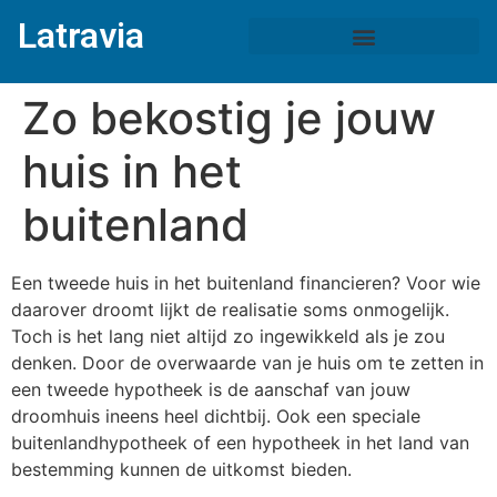
Latravia
Zo bekostig je jouw
huis in het
buitenland
Een tweede huis in het buitenland financieren? Voor wie
daarover droomt lijkt de realisatie
soms onmogelijk.
Toch is het lang niet altijd zo ingewikkeld als je zou
denken. Door de
overwaarde van je huis om te zetten in
een tweede hypotheek is de aanschaf van jouw
droomhuis ineens heel dichtbij. Ook een speciale
buitenlandhypotheek of een hypotheek in
het land van
bestemming kunnen de uitkomst bieden.