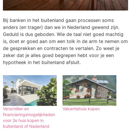
Bij banken in het buitenland gaan processen soms
anders (en trager) dan we in Nederland
gewend zijn.
Geduld is dus geboden. Wie de taal niet goed machtig
is, doet er goed aan om
een tolk in de arm te nemen om
de gesprekken en contracten te vertalen. Zo weet je
zeker
dat je alles goed begrepen hebt voor je een
hypotheek in het buitenland afsluit.
Verschillen en
Vakantiehuis kopen
financieringsmogelijkheden
voor 2e huis kopen in
buitenland of Nederland