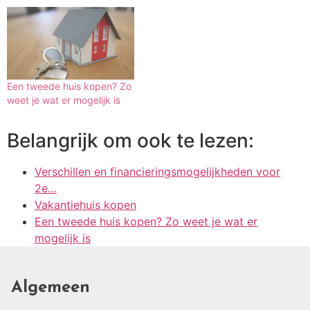
Een tweede huis kopen? Zo
weet je wat er mogelijk is
Belangrijk om ook te lezen:
Verschillen en financieringsmogelijkheden voor
2e…
Vakantiehuis kopen
Een tweede huis kopen? Zo weet je wat er
mogelijk is
Algemeen