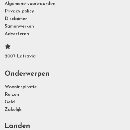
Algemene voorwaarden
Privacy policy
Disclaimer
Samenwerken
Adverteren
2007 Latravia
Onderwerpen
Wooninspiratie
Reizen
Geld
Zakelijk
Landen