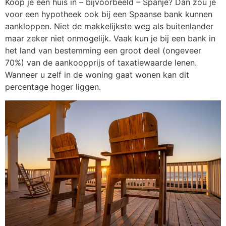
Koop je een huis in – bijvoorbeeld – Spanje? Dan zou je
voor een hypotheek ook bij een
Spaanse bank kunnen
aankloppen. Niet de makkelijkste weg als buitenlander
maar zeker
niet onmogelijk. Vaak kun je bij een bank in
het land van bestemming een groot deel
(ongeveer
70%) van de aankoopprijs of taxatiewaarde lenen.
Wanneer u zelf in de woning
gaat wonen kan dit
percentage hoger liggen.