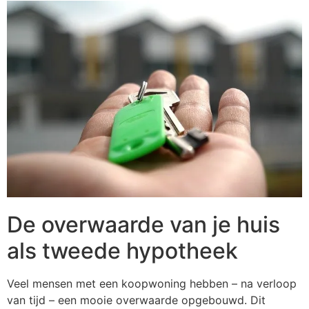
De overwaarde van je huis
als tweede hypotheek
Veel mensen met een koopwoning hebben – na verloop
van tijd – een mooie overwaarde
opgebouwd. Dit