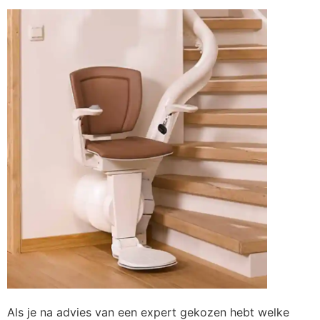
Als je na advies van een expert gekozen hebt welke