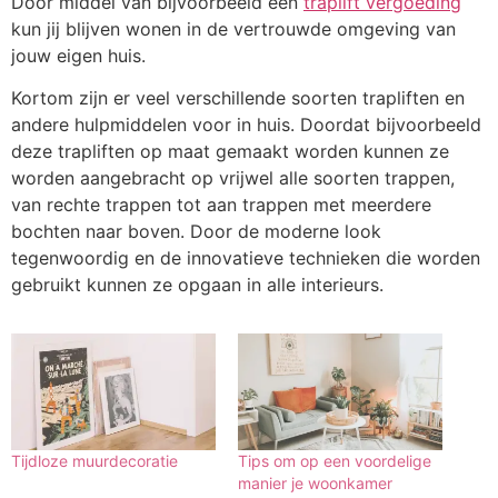
Door middel van bijvoorbeeld een
traplift vergoeding
kun jij blijven wonen in de vertrouwde omgeving van
jouw eigen huis.
Kortom zijn er veel verschillende soorten trapliften en
andere hulpmiddelen voor in huis. Doordat bijvoorbeeld
deze trapliften op maat gemaakt worden kunnen ze
worden aangebracht op vrijwel alle soorten trappen,
van rechte trappen tot aan trappen met meerdere
bochten naar boven. Door de moderne look
tegenwoordig en de innovatieve technieken die worden
gebruikt kunnen ze opgaan in alle interieurs.
Tijdloze muurdecoratie
Tips om op een voordelige
manier je woonkamer