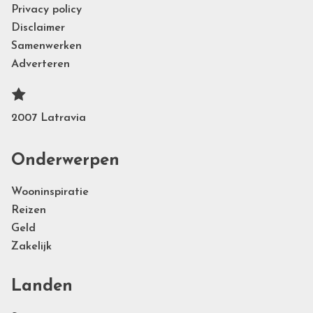
Privacy policy
Disclaimer
Samenwerken
Adverteren
2007 Latravia
Onderwerpen
Wooninspiratie
Reizen
Geld
Zakelijk
Landen