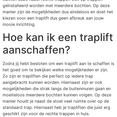
geïnstalleerd worden met meerdere bochten. Op deze
manier zijn de mogelijkheden dus eindeloos en doet het
kiezen voor een traplift dus geen afbreuk aan jouw
mooie inrichting.
Hoe kan ik een traplift
aanschaffen?
Zodra jij hebt besloten om een traplift aan te schaffen is
het goed om te bekijken welke mogelijkheden er zijn.
Zo zijn er trapliften die perfect op iedere trap
aangebracht kunnen worden. Hiernaast zijn er ook
mogelijkheden die strak langs de buitenmuren gaan en
moeiteloos meerdere bochten kunnen volgen. Op deze
manier houdt je naast de stoel veel ruimte over op de
standaard trap. Hiernaast heb je trapliften die juist erg
geschikt zijn voor de rechte trappen in huis.