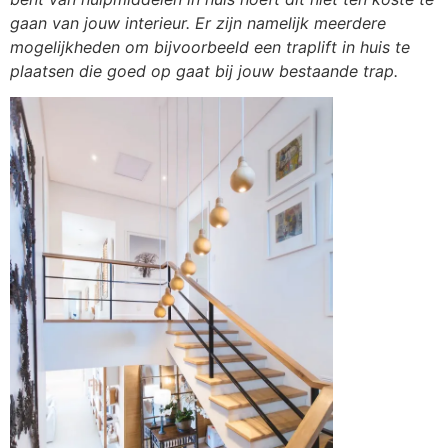
gaan van jouw interieur. Er zijn namelijk meerdere
mogelijkheden om bijvoorbeeld een traplift in huis te
plaatsen die goed op gaat bij jouw bestaande trap.