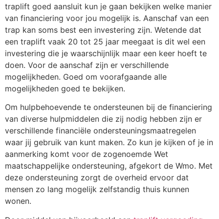
traplift goed aansluit kun je gaan bekijken welke manier
van financiering voor jou mogelijk is. Aanschaf van een
trap kan soms best een investering zijn. Wetende dat
een traplift vaak 20 tot 25 jaar meegaat is dit wel een
investering die je waarschijnlijk maar een keer hoeft te
doen. Voor de aanschaf zijn er verschillende
mogelijkheden. Goed om voorafgaande alle
mogelijkheden goed te bekijken.
Om hulpbehoevende te ondersteunen bij de financiering
van diverse hulpmiddelen die zij nodig hebben zijn er
verschillende financiële ondersteuningsmaatregelen
waar jij gebruik van kunt maken. Zo kun je kijken of je in
aanmerking komt voor de zogenoemde Wet
maatschappelijke ondersteuning, afgekort de Wmo. Met
deze ondersteuning zorgt de overheid ervoor dat
mensen zo lang mogelijk zelfstandig thuis kunnen
wonen.