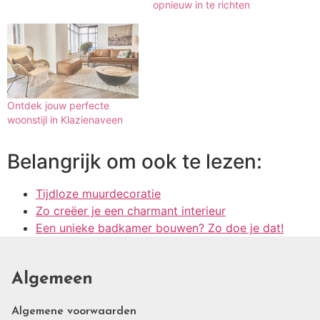
opnieuw in te richten
Ontdek jouw perfecte
woonstijl in Klazienaveen
Belangrijk om ook te lezen:
Tijdloze muurdecoratie
Zo creëer je een charmant interieur
Een unieke badkamer bouwen? Zo doe je dat!
Algemeen
Algemene voorwaarden