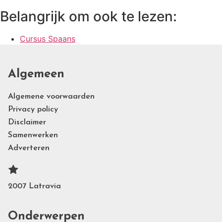
Belangrijk om ook te lezen:
Cursus Spaans
Algemeen
Algemene voorwaarden
Privacy policy
Disclaimer
Samenwerken
Adverteren
2007 Latravia
Onderwerpen