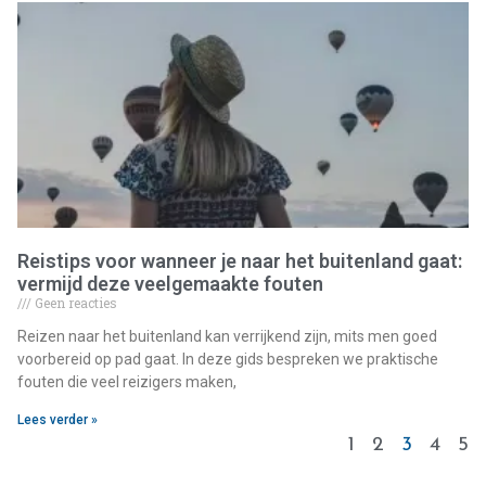
Reistips voor wanneer je naar het buitenland gaat:
vermijd deze veelgemaakte fouten
Geen reacties
Reizen naar het buitenland kan verrijkend zijn, mits men goed
voorbereid op pad gaat. In deze gids bespreken we praktische
fouten die veel reizigers maken,
Lees verder »
1
2
3
4
5