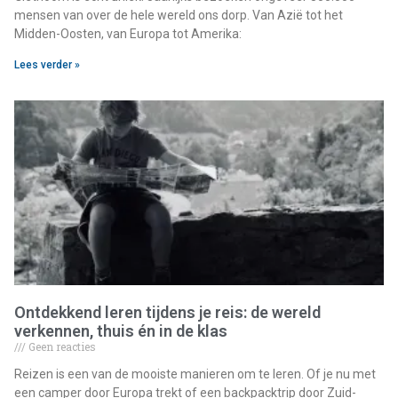
mensen van over de hele wereld ons dorp. Van Azië tot het
Midden-Oosten, van Europa tot Amerika:
Lees verder »
Ontdekkend leren tijdens je reis: de wereld
verkennen, thuis én in de klas
Geen reacties
Reizen is een van de mooiste manieren om te leren. Of je nu met
een camper door Europa trekt of een backpacktrip door Zuid-