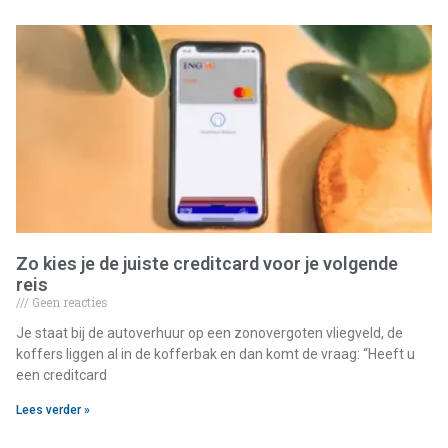
Zo kies je de juiste creditcard voor je volgende
reis
Geen reacties
Je staat bij de autoverhuur op een zonovergoten vliegveld, de
koffers liggen al in de kofferbak en dan komt de vraag: “Heeft u
een creditcard
Lees verder »