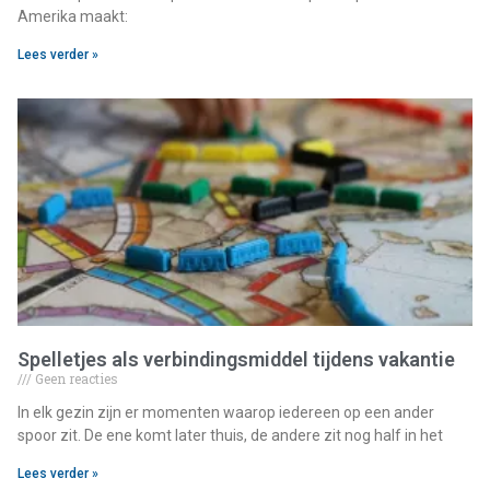
Amerika maakt:
Lees verder »
Spelletjes als verbindingsmiddel tijdens vakantie
Geen reacties
In elk gezin zijn er momenten waarop iedereen op een ander
spoor zit. De ene komt later thuis, de andere zit nog half in het
Lees verder »