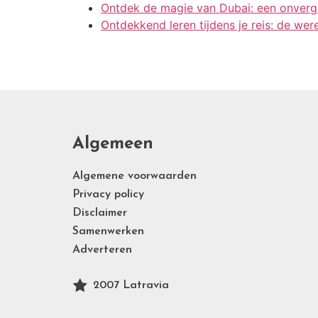
Ontdek de magie van Dubai: een onverge
Ontdekkend leren tijdens je reis: de wer
Algemeen
Algemene voorwaarden
Privacy policy
Disclaimer
Samenwerken
Adverteren
2007 Latravia