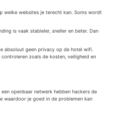
 op welke websites je terecht kan. Soms wordt
ding is vaak stabieler, sneller en beter. Dan
je absoluut geen privacy op de hotel wifi.
 controleren zoals de kosten, veiligheid en
van een openbaar netwerk hebben hackers de
tie waardoor je goed in de problemen kan