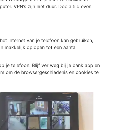
er. VPN’s zijn niet duur. Doe altijd even
 het internet van je telefoon kan gebruiken,
an makkelijk oplopen tot een aantal
je telefoon. Blijf ver weg bij je bank app en
slim om de browsergeschiedenis en cookies te