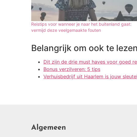
Reistips voor wanneer je naar het buitenland gaat:
vermijd deze veelgemaakte fouten
Belangrijk om ook te lezen
Dit zijn de drie must haves voor goed 
Bonus verzilveren: 5 tips
Verhuisbedrijf uit Haarlem is jouw sleute
Algemeen