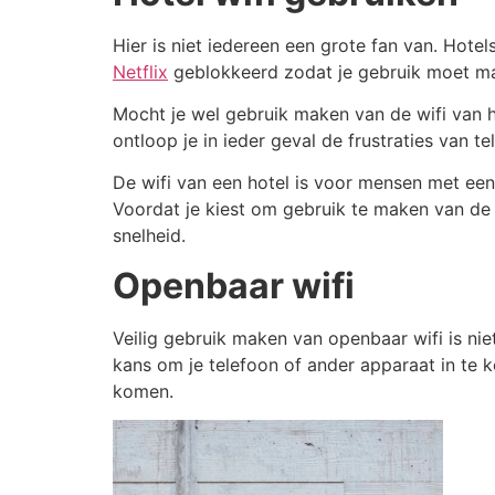
Hier is niet iedereen een grote fan van. Hote
Netflix
geblokkeerd zodat je gebruik moet mak
Mocht je wel gebruik maken van de wifi van het
ontloop je in ieder geval de frustraties van tel
De wifi van een hotel is voor mensen met een 
Voordat je kiest om gebruik te maken van de w
snelheid.
Openbaar wifi
Veilig gebruik maken van openbaar wifi is n
kans om je telefoon of ander apparaat in te 
komen.