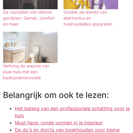
De voordelen van slimme
Ontdek de wereld van
gordijnen: Gemak, comfort
elektronica en
en meer
huishoudelijke apparaten
Verhoog de waarde van
jouw huis met een
badkamerrenovatie
Belangrijk om ook te lezen:
Het belang van een professionele schatting voor je
huis
Must have: ronde vormen in je interieur
De do's en don'ts van boekhouden voor kleine