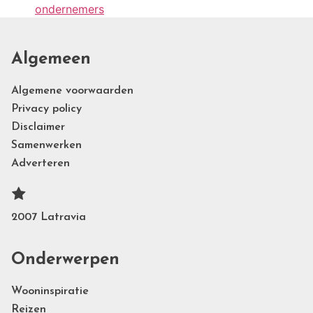
ondernemers
Algemeen
Algemene voorwaarden
Privacy policy
Disclaimer
Samenwerken
Adverteren
2007 Latravia
Onderwerpen
Wooninspiratie
Reizen