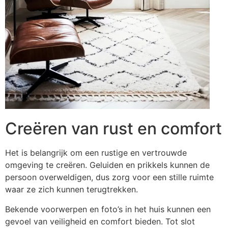
Creëren van rust en comfort
Het is belangrijk om een rustige en vertrouwde
omgeving te creëren. Geluiden en prikkels kunnen de
persoon overweldigen, dus zorg voor een stille ruimte
waar ze zich kunnen terugtrekken.
Bekende voorwerpen en foto’s in het huis kunnen een
gevoel van veiligheid en comfort bieden. Tot slot