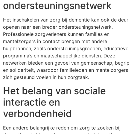
ondersteuningsnetwerk
Het inschakelen van zorg bij dementie kan ook de deur
openen naar een breder ondersteuningsnetwerk.
Professionele zorgverleners kunnen families en
mantelzorgers in contact brengen met andere
hulpbronnen, zoals ondersteuningsgroepen, educatieve
programma’s en maatschappelijke diensten. Deze
netwerken bieden een gevoel van gemeenschap, begrip
en solidariteit, waardoor familieleden en mantelzorgers
zich gesteund voelen in hun zorgtaak.
Het belang van sociale
interactie en
verbondenheid
Een andere belangrijke reden om zorg te zoeken bij