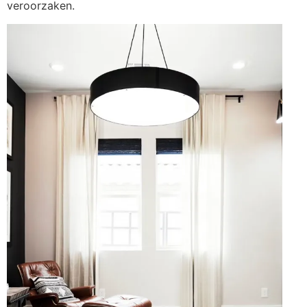
veroorzaken.