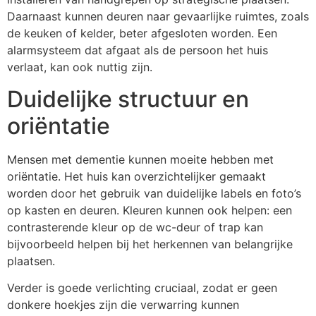
Daarnaast kunnen deuren naar gevaarlijke ruimtes, zoals
de keuken of kelder, beter afgesloten worden. Een
alarmsysteem dat afgaat als de persoon het huis
verlaat, kan ook nuttig zijn.
Duidelijke structuur en
oriëntatie
Mensen met dementie kunnen moeite hebben met
oriëntatie. Het huis kan overzichtelijker gemaakt
worden door het gebruik van duidelijke labels en foto’s
op kasten en deuren. Kleuren kunnen ook helpen: een
contrasterende kleur op de wc-deur of trap kan
bijvoorbeeld helpen bij het herkennen van belangrijke
plaatsen.
Verder is goede verlichting cruciaal, zodat er geen
donkere hoekjes zijn die verwarring kunnen