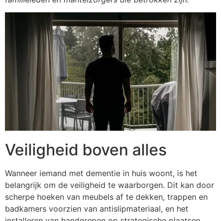
Veiligheid boven alles
Wanneer iemand met dementie in huis woont, is het
belangrijk om de veiligheid te waarborgen. Dit kan door
scherpe hoeken van meubels af te dekken, trappen en
badkamers voorzien van antislipmateriaal, en het
installeren van handgrepen op strategische plaatsen.