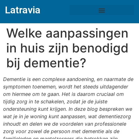
Latravia
Welke aanpassingen
in huis zijn benodigd
bij dementie?
Dementie is een complexe aandoening, en naarmate de
symptomen toenemen, wordt het steeds uitdagender
om hiermee om te gaan. Het is daarom cruciaal om
tijdig zorg in te schakelen, zodat je de juiste
ondersteuning kunt krijgen. In deze blog bespreken we
wat je in je woning kunt aanpassen, wat dementiezorg
inhoudt en delen we de voordelen van professionele
zorg voor zowel de persoon met dementie als de
familieleden en mantelzorgers die betrokken zijn.