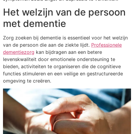
Het welzijn van de persoon
met dementie
Zorg zoeken bij dementie is essentieel voor het welzijn
van de persoon die aan de ziekte lijdt.
Professionele
dementiezorg
kan bijdragen aan een betere
levenskwaliteit door emotionele ondersteuning te
bieden, activiteiten te organiseren die de cognitieve
functies stimuleren en een veilige en gestructureerde
omgeving te creëren.