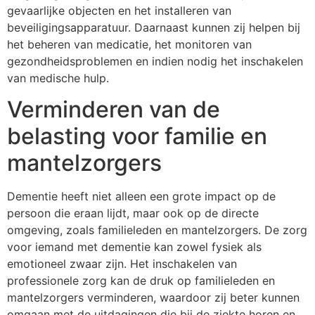
gevaarlijke objecten en het installeren van
beveiligingsapparatuur. Daarnaast kunnen zij helpen bij
het beheren van medicatie, het monitoren van
gezondheidsproblemen en indien nodig het inschakelen
van medische hulp.
Verminderen van de
belasting voor familie en
mantelzorgers
Dementie heeft niet alleen een grote impact op de
persoon die eraan lijdt, maar ook op de directe
omgeving, zoals familieleden en mantelzorgers. De zorg
voor iemand met dementie kan zowel fysiek als
emotioneel zwaar zijn. Het inschakelen van
professionele zorg kan de druk op familieleden en
mantelzorgers verminderen, waardoor zij beter kunnen
omgaan met de uitdagingen die bij de ziekte horen en