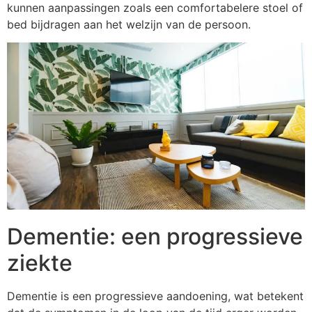
kunnen aanpassingen zoals een comfortabelere stoel of
bed bijdragen aan het welzijn van de persoon.
Dementie: een progressieve
ziekte
Dementie is een progressieve aandoening, wat betekent