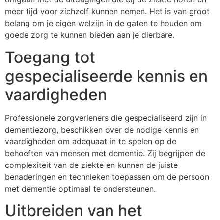
meer tijd voor zichzelf kunnen nemen. Het is van groot
belang om je eigen welzijn in de gaten te houden om
goede zorg te kunnen bieden aan je dierbare.
Toegang tot
gespecialiseerde kennis en
vaardigheden
Professionele zorgverleners die gespecialiseerd zijn in
dementiezorg, beschikken over de nodige kennis en
vaardigheden om adequaat in te spelen op de
behoeften van mensen met dementie. Zij begrijpen de
complexiteit van de ziekte en kunnen de juiste
benaderingen en technieken toepassen om de persoon
met dementie optimaal te ondersteunen.
Uitbreiden van het