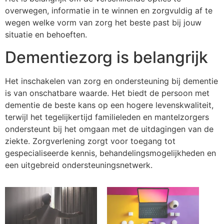
overwegen, informatie in te winnen en zorgvuldig af te
wegen welke vorm van zorg het beste past bij jouw
situatie en behoeften.
Dementiezorg is belangrijk
Het inschakelen van zorg en ondersteuning bij dementie
is van onschatbare waarde. Het biedt de persoon met
dementie de beste kans op een hogere levenskwaliteit,
terwijl het tegelijkertijd familieleden en mantelzorgers
ondersteunt bij het omgaan met de uitdagingen van de
ziekte. Zorgverlening zorgt voor toegang tot
gespecialiseerde kennis, behandelingsmogelijkheden en
een uitgebreid ondersteuningsnetwerk.