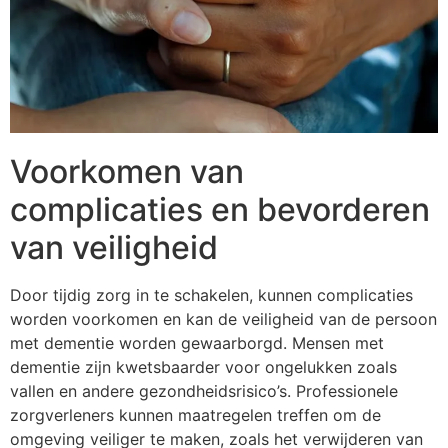
Voorkomen van
complicaties en bevorderen
van veiligheid
Door tijdig zorg in te schakelen, kunnen complicaties
worden voorkomen en kan de veiligheid van de persoon
met dementie worden gewaarborgd. Mensen met
dementie zijn kwetsbaarder voor ongelukken zoals
vallen en andere gezondheidsrisico’s. Professionele
zorgverleners kunnen maatregelen treffen om de
omgeving veiliger te maken, zoals het verwijderen van