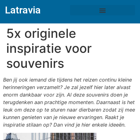
Latravia
5x originele
inspiratie voor
souvenirs
Ben jij ook iemand die tijdens het reizen continu kleine
herinneringen verzamelt? Je zal jezelf hier later alvast
enorm dankbaar voor zijn. Al deze souvenirs doen je
terugdenken aan prachtige momenten. Daarnaast is het
leuk om deze op te sturen naar dierbaren zodat zij mee
kunnen genieten van je nieuwe ervaringen. Raakt je
inspiratie stilaan op? Dan vind je hier enkele ideeën.