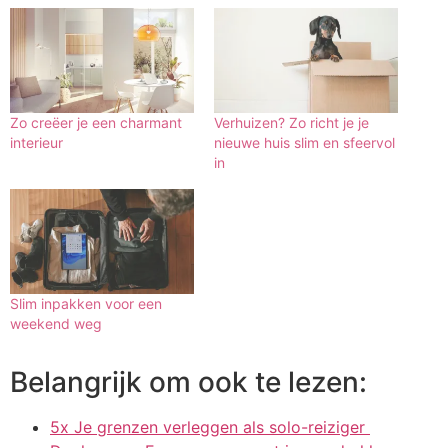
Zo creëer je een charmant
Verhuizen? Zo richt je je
interieur
nieuwe huis slim en sfeervol
in
Slim inpakken voor een
weekend weg
Belangrijk om ook te lezen:
5x Je grenzen verleggen als solo-reiziger