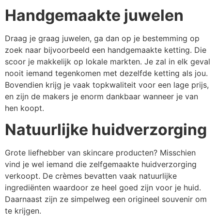
Handgemaakte juwelen
Draag je graag juwelen, ga dan op je bestemming op
zoek naar bijvoorbeeld een handgemaakte ketting. Die
scoor je makkelijk op lokale markten. Je zal in elk geval
nooit iemand tegenkomen met dezelfde ketting als jou.
Bovendien krijg je vaak topkwaliteit voor een lage prijs,
en zijn de makers je enorm dankbaar wanneer je van
hen koopt.
Natuurlijke huidverzorging
Grote liefhebber van skincare producten? Misschien
vind je wel iemand die zelfgemaakte huidverzorging
verkoopt. De crèmes bevatten vaak natuurlijke
ingrediënten waardoor ze heel goed zijn voor je huid.
Daarnaast zijn ze simpelweg een origineel souvenir om
te krijgen.