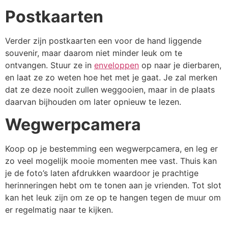
Postkaarten
Verder zijn postkaarten een voor de hand liggende
souvenir, maar daarom niet minder leuk om te
ontvangen. Stuur ze in
enveloppen
op naar je dierbaren,
en laat ze zo weten hoe het met je gaat. Je zal merken
dat ze deze nooit zullen weggooien, maar in de plaats
daarvan bijhouden om later opnieuw te lezen.
Wegwerpcamera
Koop op je bestemming een wegwerpcamera, en leg er
zo veel mogelijk mooie momenten mee vast. Thuis kan
je de foto’s laten afdrukken waardoor je prachtige
herinneringen hebt om te tonen aan je vrienden. Tot slot
kan het leuk zijn om ze op te hangen tegen de muur om
er regelmatig naar te kijken.