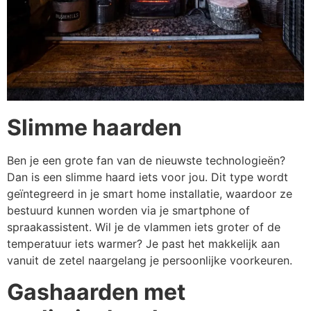
Slimme haarden
Ben je een grote fan van de nieuwste technologieën?
Dan is een slimme haard iets voor jou. Dit type wordt
geïntegreerd in je smart home installatie, waardoor ze
bestuurd kunnen worden via je smartphone of
spraakassistent. Wil je de vlammen iets groter of de
temperatuur iets warmer? Je past het makkelijk aan
vanuit de zetel naargelang je persoonlijke voorkeuren.
Gashaarden met