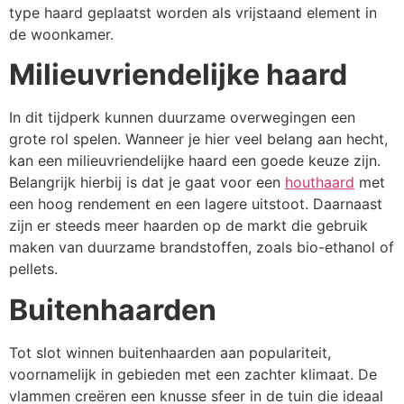
type haard geplaatst worden als vrijstaand element in
de woonkamer.
Milieuvriendelijke haard
In dit tijdperk kunnen duurzame overwegingen een
grote rol spelen. Wanneer je hier veel belang aan hecht,
kan een milieuvriendelijke haard een goede keuze zijn.
Belangrijk hierbij is dat je gaat voor een
houthaard
met
een hoog rendement en een lagere uitstoot. Daarnaast
zijn er steeds meer haarden op de markt die gebruik
maken van duurzame brandstoffen, zoals bio-ethanol of
pellets.
Buitenhaarden
Tot slot winnen buitenhaarden aan populariteit,
voornamelijk in gebieden met een zachter klimaat. De
vlammen creëren een knusse sfeer in de tuin die ideaal