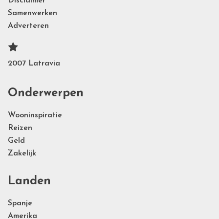
Disclaimer
Samenwerken
Adverteren
2007 Latravia
Onderwerpen
Wooninspiratie
Reizen
Geld
Zakelijk
Landen
Spanje
Amerika