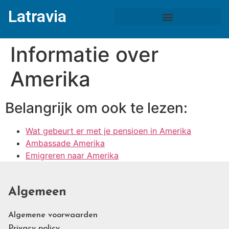
Latravia
Informatie over
Amerika
Belangrijk om ook te lezen:
Wat gebeurt er met je pensioen in Amerika
Ambassade Amerika
Emigreren naar Amerika
Algemeen
Algemene voorwaarden
Privacy policy