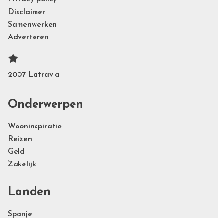
Disclaimer
Samenwerken
Adverteren
2007 Latravia
Onderwerpen
Wooninspiratie
Reizen
Geld
Zakelijk
Landen
Spanje