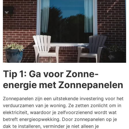
Tip 1: Ga voor Zonne-
energie met Zonnepanelen
Zonnepanelen zijn een uitstekende investering voor het
verduurzamen van je woning. Ze zetten zonlicht om in
elektriciteit, waardoor je zelfvoorzienend wordt wat
betreft energieopwekking. Door zonnepanelen op je
dak te installeren, verminder je niet alleen je