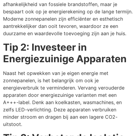
afhankelijkheid van fossiele brandstoffen, maar je
bespaart ook op je energierekening op de lange termijn.
Moderne zonnepanelen zijn efficiënter en esthetisch
aantrekkelijker dan ooit tevoren, waardoor ze een
duurzame en waardevolle toevoeging zijn aan je huis.
Tip 2: Investeer in
Energiezuinige Apparaten
Naast het opwekken van je eigen energie met
zonnepanelen, is het belangrijk om ook je
energieverbruik te verminderen. Vervang verouderde
apparaten door energiezuinige varianten met een
A+++-label. Denk aan koelkasten, wasmachines, en
zelfs LED-verlichting. Deze apparaten verbruiken
minder stroom en dragen bij aan een lagere CO2-
uitstoot.