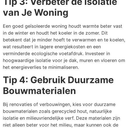
Tip 3: Verbeter de Isolatie
van Je Woning
Een goed geïsoleerde woning houdt warmte beter vast
in de winter en houdt het koeler in de zomer. Dit
betekent dat je minder hoeft te verwarmen en te koelen,
wat resulteert in lagere energiekosten en een
verminderde ecologische voetafdruk. Investeer in
hoogwaardige isolatie voor je dak, muren en vloeren om
het energieverlies te minimaliseren.
Tip 4: Gebruik Duurzame
Bouwmaterialen
Bij renovaties of verbouwingen, kies voor duurzame
bouwmaterialen zoals gerecycled hout, natuurlijke
isolatie en milieuvriendelijke verf. Deze materialen zijn
niet alleen beter voor het milieu, maar kunnen ook de