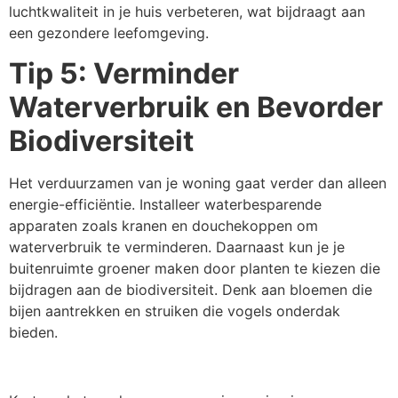
luchtkwaliteit in je huis verbeteren, wat bijdraagt aan
een gezondere leefomgeving.
Tip 5: Verminder
Waterverbruik en Bevorder
Biodiversiteit
Het verduurzamen van je woning gaat verder dan alleen
energie-efficiëntie. Installeer waterbesparende
apparaten zoals kranen en douchekoppen om
waterverbruik te verminderen. Daarnaast kun je je
buitenruimte groener maken door planten te kiezen die
bijdragen aan de biodiversiteit. Denk aan bloemen die
bijen aantrekken en struiken die vogels onderdak
bieden.