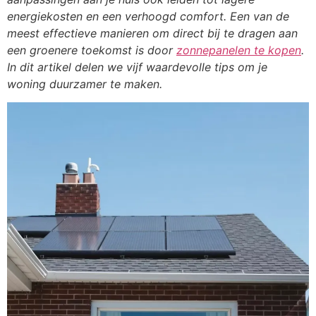
energiekosten en een verhoogd comfort. Een van de
meest effectieve manieren om direct bij te dragen aan
een groenere toekomst is door
zonnepanelen te kopen
.
In dit artikel delen we vijf waardevolle tips om je
woning duurzamer te maken.