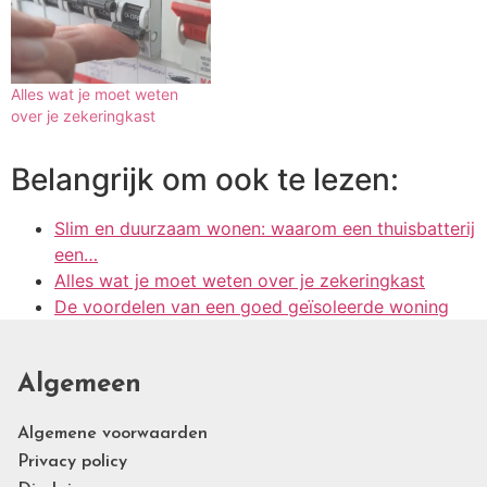
Alles wat je moet weten
over je zekeringkast
Belangrijk om ook te lezen:
Slim en duurzaam wonen: waarom een thuisbatterij
een…
Alles wat je moet weten over je zekeringkast
De voordelen van een goed geïsoleerde woning
Algemeen
Algemene voorwaarden
Privacy policy