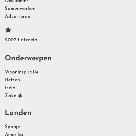
Disclaimer
Samenwerken
Adverteren
2007 Latravia
Onderwerpen
Wooninspiratie
Reizen
Geld
Zakelijk
Landen
Spanje
Amerika